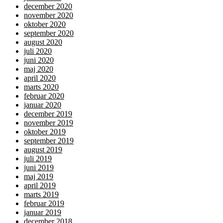
december 2020
november 2020
oktober 2020
september 2020
august 2020
juli 2020
juni 2020
maj 2020
april 2020
marts 2020
februar 2020
januar 2020
december 2019
november 2019
oktober 2019
september 2019
august 2019
juli 2019
juni 2019
maj 2019
april 2019
marts 2019
februar 2019
januar 2019
december 2018