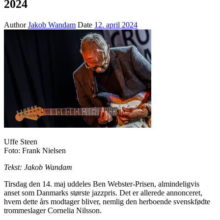
2024
Author
Jakob Wandam
Date
12. april 2024
Uffe Steen
Foto: Frank Nielsen
Tekst: Jakob Wandam
Tirsdag den 14. maj uddeles Ben Webster-Prisen, almindeligvis
anset som Danmarks største jazzpris. Det er allerede annonceret,
hvem dette års modtager bliver, nemlig den herboende svenskfødte
trommeslager Cornelia Nilsson.