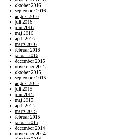
oktober 2016
september 2016
august 2016
juli 2016
juni 2016
maj 2016
april 2016
marts 2016
februar 2016
januar 2016
december 2015
november 2015
oktober 2015
september 2015
august 2015
juli 2015
juni 2015
maj 2015
april 2015
marts 2015
februar 2015
januar 2015
december 2014
november 2014