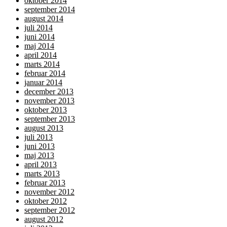
oktober 2014
september 2014
august 2014
juli 2014
juni 2014
maj 2014
april 2014
marts 2014
februar 2014
januar 2014
december 2013
november 2013
oktober 2013
september 2013
august 2013
juli 2013
juni 2013
maj 2013
april 2013
marts 2013
februar 2013
november 2012
oktober 2012
september 2012
august 2012