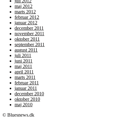
juli 2012
maj 2012
marts 2012
februar 2012
januar 2012
december 2011
november 2011
oktober 2011
september 2011
august 2011
juli 2011
juni 2011
maj 2011
april 2011
marts 2011
februar 2011
januar 2011
december 2010
oktober 2010
maj 2010
© Bluesnews.dk