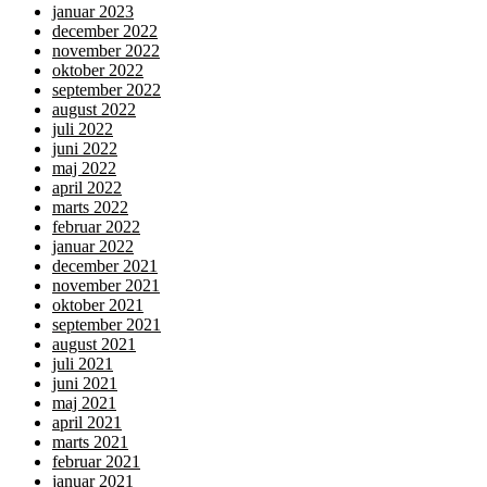
januar 2023
december 2022
november 2022
oktober 2022
september 2022
august 2022
juli 2022
juni 2022
maj 2022
april 2022
marts 2022
februar 2022
januar 2022
december 2021
november 2021
oktober 2021
september 2021
august 2021
juli 2021
juni 2021
maj 2021
april 2021
marts 2021
februar 2021
januar 2021