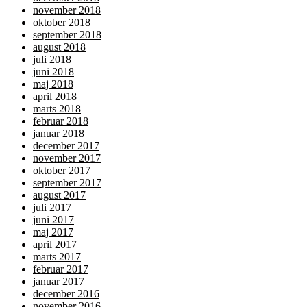
november 2018
oktober 2018
september 2018
august 2018
juli 2018
juni 2018
maj 2018
april 2018
marts 2018
februar 2018
januar 2018
december 2017
november 2017
oktober 2017
september 2017
august 2017
juli 2017
juni 2017
maj 2017
april 2017
marts 2017
februar 2017
januar 2017
december 2016
november 2016