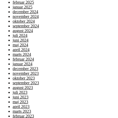
februar 2025
januar 2025
december 2024
november 2024
oktober 2024
september 2024
august 2024
juli 2024
juni 2024
maj 2024
april 2024
marts 2024
februar 2024
januar 2024
december 2023
november 2023
oktober 2023
september 2023
august 2023
juli 2023
juni 2023
maj 2023
april 2023
marts 2023
februar 2023