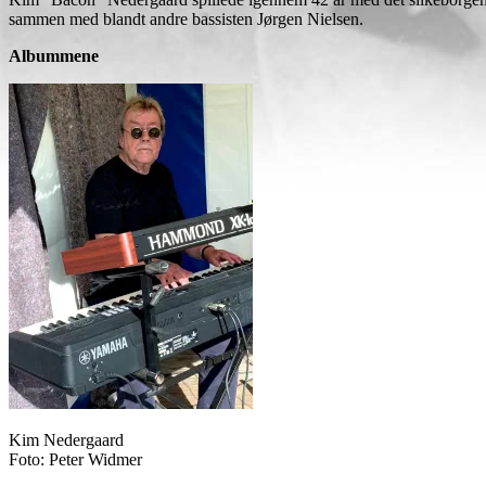
sammen med blandt andre bassisten Jørgen Nielsen.
Albummene
Kim Nedergaard
Foto: Peter Widmer