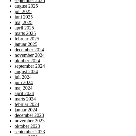
september 2025
august 2025
juli 2025
juni 2025
maj 2025
april 2025
marts 2025
februar 2025
januar 2025
december 2024
november 2024
oktober 2024
september 2024
august 2024
juli 2024
juni 2024
maj 2024
april 2024
marts 2024
februar 2024
januar 2024
december 2023
november 2023
oktober 2023
september 2023