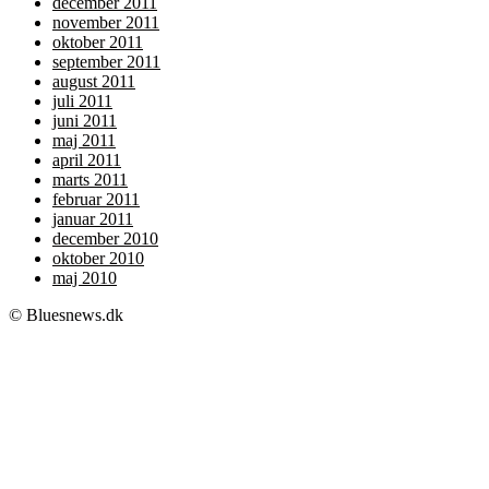
december 2011
november 2011
oktober 2011
september 2011
august 2011
juli 2011
juni 2011
maj 2011
april 2011
marts 2011
februar 2011
januar 2011
december 2010
oktober 2010
maj 2010
© Bluesnews.dk