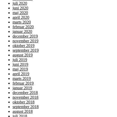
juli 2020
juni 2020
maj 2020
april 2020
marts 2020
februar 2020
januar 2020
december 2019
november 2019
oktober 2019
september 2019
august 2019
juli 2019
juni 2019
maj 2019
april 2019
marts 2019
februar 2019
januar 2019
december 2018
november 2018
oktober 2018
september 2018
august 2018
juli 2018