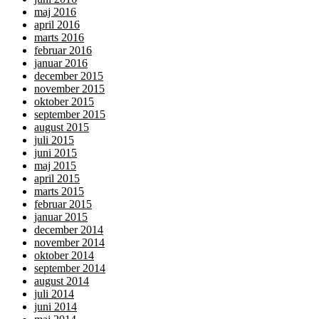
maj 2016
april 2016
marts 2016
februar 2016
januar 2016
december 2015
november 2015
oktober 2015
september 2015
august 2015
juli 2015
juni 2015
maj 2015
april 2015
marts 2015
februar 2015
januar 2015
december 2014
november 2014
oktober 2014
september 2014
august 2014
juli 2014
juni 2014