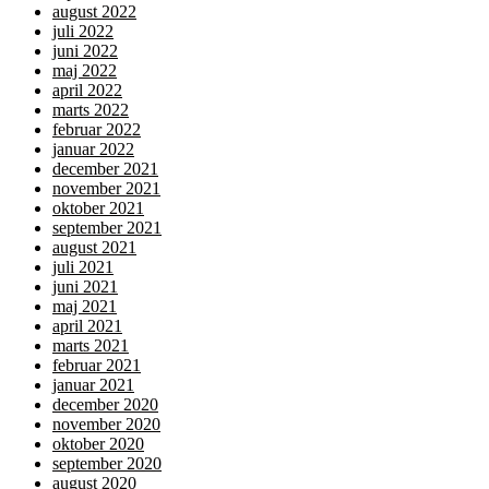
august 2022
juli 2022
juni 2022
maj 2022
april 2022
marts 2022
februar 2022
januar 2022
december 2021
november 2021
oktober 2021
september 2021
august 2021
juli 2021
juni 2021
maj 2021
april 2021
marts 2021
februar 2021
januar 2021
december 2020
november 2020
oktober 2020
september 2020
august 2020