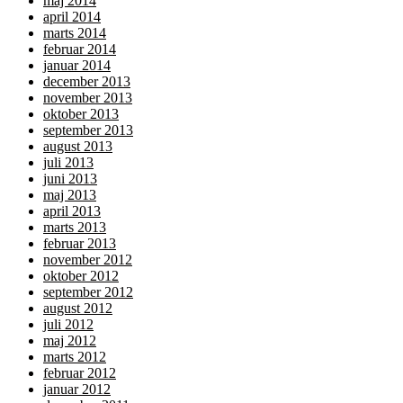
maj 2014
april 2014
marts 2014
februar 2014
januar 2014
december 2013
november 2013
oktober 2013
september 2013
august 2013
juli 2013
juni 2013
maj 2013
april 2013
marts 2013
februar 2013
november 2012
oktober 2012
september 2012
august 2012
juli 2012
maj 2012
marts 2012
februar 2012
januar 2012