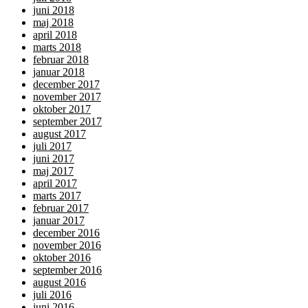
juni 2018
maj 2018
april 2018
marts 2018
februar 2018
januar 2018
december 2017
november 2017
oktober 2017
september 2017
august 2017
juli 2017
juni 2017
maj 2017
april 2017
marts 2017
februar 2017
januar 2017
december 2016
november 2016
oktober 2016
september 2016
august 2016
juli 2016
juni 2016