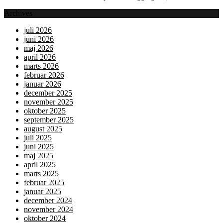
Archives
juli 2026
juni 2026
maj 2026
april 2026
marts 2026
februar 2026
januar 2026
december 2025
november 2025
oktober 2025
september 2025
august 2025
juli 2025
juni 2025
maj 2025
april 2025
marts 2025
februar 2025
januar 2025
december 2024
november 2024
oktober 2024