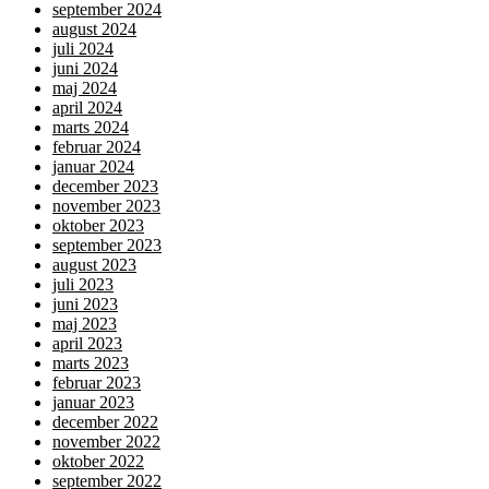
september 2024
august 2024
juli 2024
juni 2024
maj 2024
april 2024
marts 2024
februar 2024
januar 2024
december 2023
november 2023
oktober 2023
september 2023
august 2023
juli 2023
juni 2023
maj 2023
april 2023
marts 2023
februar 2023
januar 2023
december 2022
november 2022
oktober 2022
september 2022