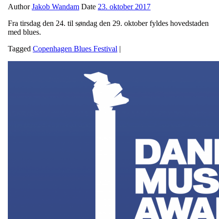
Author
Jakob Wandam
Date
23. oktober 2017
Fra tirsdag den 24. til søndag den 29. oktober fyldes hovedstaden
med blues.
Tagged
Copenhagen Blues Festival
|