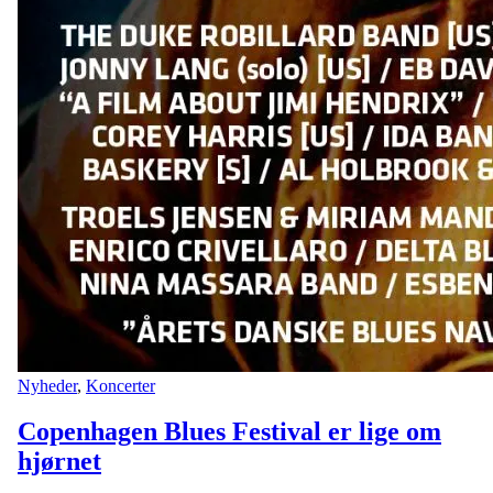
Nyheder
,
Koncerter
Copenhagen Blues Festival er lige om
hjørnet