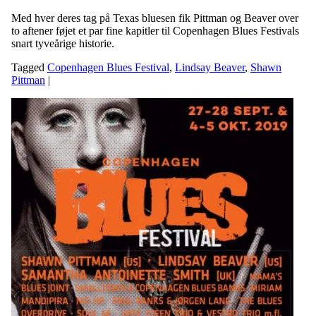
Med hver deres tag på Texas bluesen fik Pittman og Beaver over
to aftener føjet et par fine kapitler til Copenhagen Blues Festivals
snart tyveårige historie.
Tagged
Copenhagen Blues Festival
,
Lindsay Beaver
,
Shawn
Pittman
|