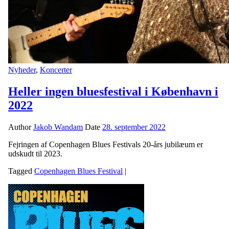
Nyheder
,
Koncerter
Heller ingen bluesfestival i København i
2022
Author
Jakob Wandam
Date
28. september 2022
Fejringen af Copenhagen Blues Festivals 20-års jubilæum er
udskudt til 2023.
Tagged
Copenhagen Blues Festival
|