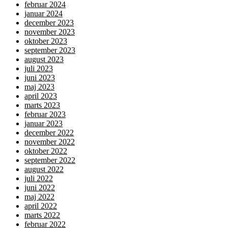
februar 2024
januar 2024
december 2023
november 2023
oktober 2023
september 2023
august 2023
juli 2023
juni 2023
maj 2023
april 2023
marts 2023
februar 2023
januar 2023
december 2022
november 2022
oktober 2022
september 2022
august 2022
juli 2022
juni 2022
maj 2022
april 2022
marts 2022
februar 2022