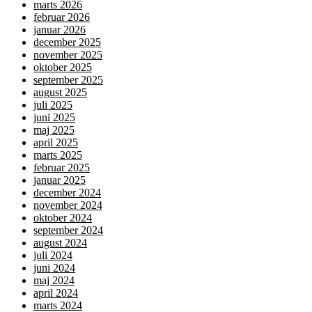
marts 2026
februar 2026
januar 2026
december 2025
november 2025
oktober 2025
september 2025
august 2025
juli 2025
juni 2025
maj 2025
april 2025
marts 2025
februar 2025
januar 2025
december 2024
november 2024
oktober 2024
september 2024
august 2024
juli 2024
juni 2024
maj 2024
april 2024
marts 2024