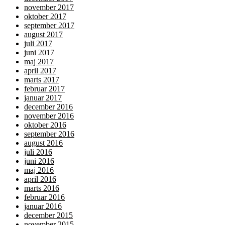
november 2017
oktober 2017
september 2017
august 2017
juli 2017
juni 2017
maj 2017
april 2017
marts 2017
februar 2017
januar 2017
december 2016
november 2016
oktober 2016
september 2016
august 2016
juli 2016
juni 2016
maj 2016
april 2016
marts 2016
februar 2016
januar 2016
december 2015
november 2015