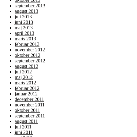
oktober 2013
september 2013
august 2013
juli 2013
juni 2013
maj 2013
april 2013
marts 2013
februar 2013
november 2012
oktober 2012
september 2012
august 2012
juli 2012
maj 2012
marts 2012
februar 2012
januar 2012
december 2011
november 2011
oktober 2011
september 2011
august 2011
juli 2011
juni 2011