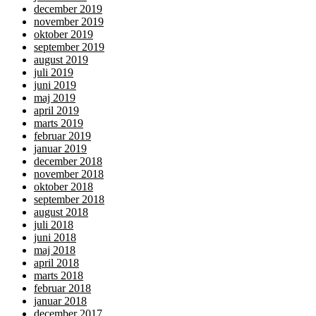
december 2019
november 2019
oktober 2019
september 2019
august 2019
juli 2019
juni 2019
maj 2019
april 2019
marts 2019
februar 2019
januar 2019
december 2018
november 2018
oktober 2018
september 2018
august 2018
juli 2018
juni 2018
maj 2018
april 2018
marts 2018
februar 2018
januar 2018
december 2017