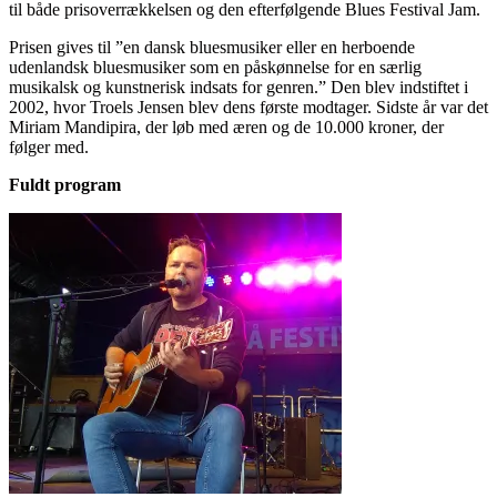
til både prisoverrækkelsen og den efterfølgende Blues Festival Jam.
Prisen gives til ”en dansk bluesmusiker eller en herboende
udenlandsk bluesmusiker som en påskønnelse for en særlig
musikalsk og kunstnerisk indsats for genren.” Den blev indstiftet i
2002, hvor Troels Jensen blev dens første modtager. Sidste år var det
Miriam Mandipira, der løb med æren og de 10.000 kroner, der
følger med.
Fuldt program