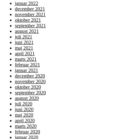
januar 2022
december 2021
november 2021
oktober 2021
september 2021
august 2021
juli 2021
juni 2021
maj 2021
april 2021
marts 2021
februar 2021
januar 2021
december 2020
november 2020
oktober 2020
september 2020
august 2020
juli 2020
juni 2020
maj 2020
april 2020
marts 2020
februar 2020
januar 2020