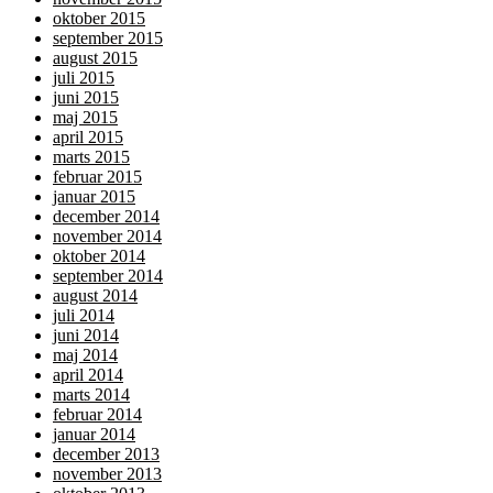
oktober 2015
september 2015
august 2015
juli 2015
juni 2015
maj 2015
april 2015
marts 2015
februar 2015
januar 2015
december 2014
november 2014
oktober 2014
september 2014
august 2014
juli 2014
juni 2014
maj 2014
april 2014
marts 2014
februar 2014
januar 2014
december 2013
november 2013