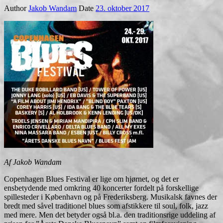
Author
Jakob Wandam
Date
23. oktober 2017
Af Jakob Wandam
Copenhagen Blues Festival er lige om hjørnet, og det er
ensbetydende med omkring 40 koncerter fordelt på forskellige
spillesteder i København og på Frederiksberg. Musikalsk favnes der
bredt med såvel traditionel blues som afstikkere til soul, folk, jazz
med mere. Men det betyder også bl.a. den traditionsrige uddeling af