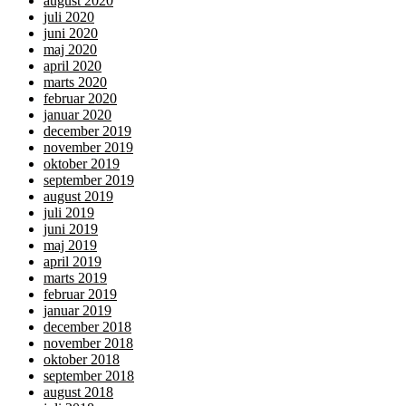
august 2020
juli 2020
juni 2020
maj 2020
april 2020
marts 2020
februar 2020
januar 2020
december 2019
november 2019
oktober 2019
september 2019
august 2019
juli 2019
juni 2019
maj 2019
april 2019
marts 2019
februar 2019
januar 2019
december 2018
november 2018
oktober 2018
september 2018
august 2018