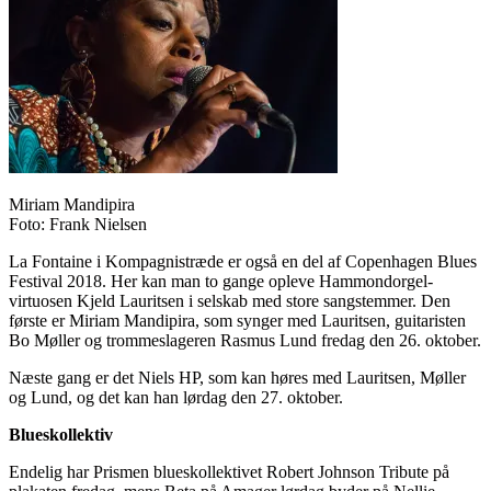
Miriam Mandipira
Foto: Frank Nielsen
La Fontaine i Kompagnistræde er også en del af Copenhagen Blues
Festival 2018. Her kan man to gange opleve Hammondorgel-
virtuosen Kjeld Lauritsen i selskab med store sangstemmer. Den
første er Miriam Mandipira, som synger med Lauritsen, guitaristen
Bo Møller og trommeslageren Rasmus Lund fredag den 26. oktober.
Næste gang er det Niels HP, som kan høres med Lauritsen, Møller
og Lund, og det kan han lørdag den 27. oktober.
Blueskollektiv
Endelig har Prismen blueskollektivet Robert Johnson Tribute på