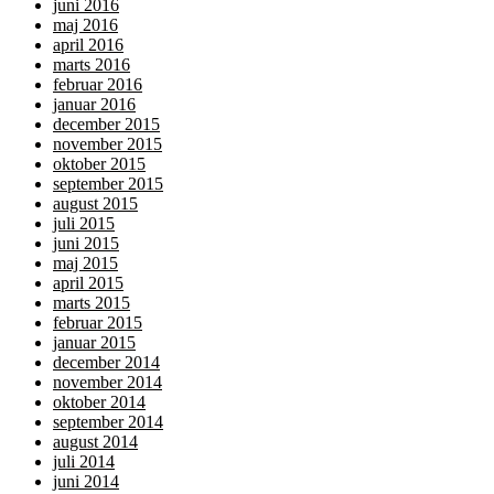
juni 2016
maj 2016
april 2016
marts 2016
februar 2016
januar 2016
december 2015
november 2015
oktober 2015
september 2015
august 2015
juli 2015
juni 2015
maj 2015
april 2015
marts 2015
februar 2015
januar 2015
december 2014
november 2014
oktober 2014
september 2014
august 2014
juli 2014
juni 2014