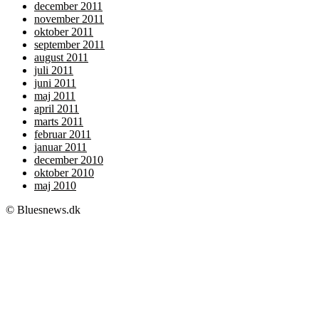
december 2011
november 2011
oktober 2011
september 2011
august 2011
juli 2011
juni 2011
maj 2011
april 2011
marts 2011
februar 2011
januar 2011
december 2010
oktober 2010
maj 2010
© Bluesnews.dk