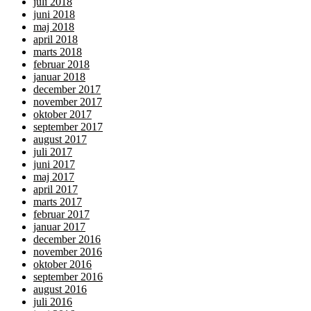
juli 2018
juni 2018
maj 2018
april 2018
marts 2018
februar 2018
januar 2018
december 2017
november 2017
oktober 2017
september 2017
august 2017
juli 2017
juni 2017
maj 2017
april 2017
marts 2017
februar 2017
januar 2017
december 2016
november 2016
oktober 2016
september 2016
august 2016
juli 2016