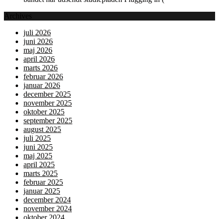
Archives
juli 2026
juni 2026
maj 2026
april 2026
marts 2026
februar 2026
januar 2026
december 2025
november 2025
oktober 2025
september 2025
august 2025
juli 2025
juni 2025
maj 2025
april 2025
marts 2025
februar 2025
januar 2025
december 2024
november 2024
oktober 2024