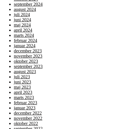
september 2024
august 2024
juli 2024
juni 2024
maj 2024
april 2024
marts 2024
februar 2024
januar 2024
december 2023
november 2023
oktober 2023
september 2023
august 2023
juli 2023
juni 2023
maj 2023
april 2023
marts 2023
februar 2023
januar 2023
december 2022
november 2022
oktober 2022
september 2022