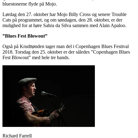
bluestonerne flyde på Mojo.
Lørdag den 27. oktober har Mojo Billy Cross og senere Trouble
Cats på programmet, og om søndagen, den 28. oktober, er der
mulighed for at høre Sahra da Silva sammen med Alain Apaloo.
”Blues Fest Blowout”
Også på Krudttønden tager man del i Copenhagen Blues Festival
2018. Torsdag den 25. oktober er der således ”Copenhagen Blues
Fest Blowout” med hele tre bands.
Richard Farrell