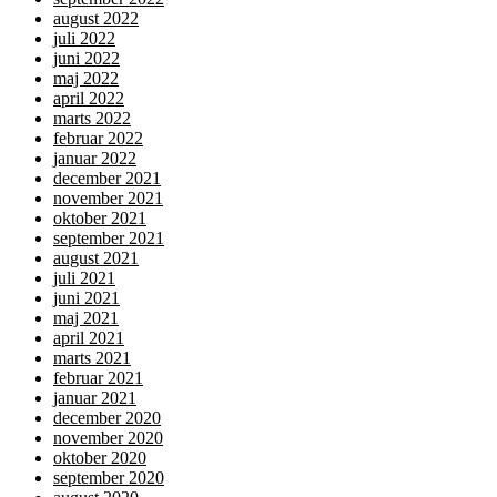
august 2022
juli 2022
juni 2022
maj 2022
april 2022
marts 2022
februar 2022
januar 2022
december 2021
november 2021
oktober 2021
september 2021
august 2021
juli 2021
juni 2021
maj 2021
april 2021
marts 2021
februar 2021
januar 2021
december 2020
november 2020
oktober 2020
september 2020