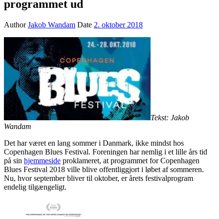
programmet ud
Author
Jakob Wandam
Date
2. oktober 2018
Tekst: Jakob
Wandam
Det har været en lang sommer i Danmark, ikke mindst hos
Copenhagen Blues Festival. Foreningen har nemlig i et lille års tid
på sin
hjemmeside
proklameret, at programmet for Copenhagen
Blues Festival 2018 ville blive offentliggjort i løbet af sommeren.
Nu, hvor september bliver til oktober, er årets festivalprogram
endelig tilgængeligt.