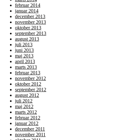
februar 2014
januar 2014
december 2013
november 2013
oktober 2013
september 2013
august 2013
juli 2013
juni 2013
maj 2013
april 2013
marts 2013
februar 2013
november 2012
oktober 2012
september 2012
august 2012
juli 2012
maj 2012
marts 2012
februar 2012
januar 2012
december 2011
november 2011