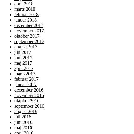
april 2018
marts 2018
februar 2018
januar 2018
december 2017
november 2017
oktober 2017
september 2017
august 2017
juli 2017
juni 2017
maj 2017
april 2017
marts 2017
februar 2017
januar 2017
december 2016
november 2016
oktober 2016
september 2016
august 2016
juli 2016
juni 2016
maj 2016
april 2016