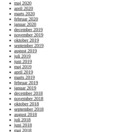
maj 2020
april 2020
marts 2020
februar 2020
januar 2020
december 2019
november 2019
oktober 2019
september 2019
august 2019
juli 2019
juni 2019
maj 2019
april 2019
marts 2019
februar 2019
januar 2019
december 2018
november 2018
oktober 2018
september 2018
august 2018
juli 2018
juni 2018
maj 2018