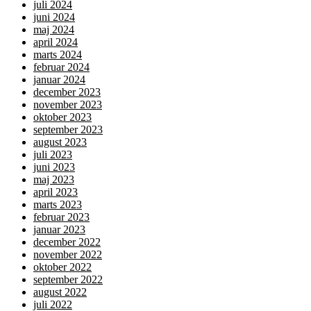
juli 2024
juni 2024
maj 2024
april 2024
marts 2024
februar 2024
januar 2024
december 2023
november 2023
oktober 2023
september 2023
august 2023
juli 2023
juni 2023
maj 2023
april 2023
marts 2023
februar 2023
januar 2023
december 2022
november 2022
oktober 2022
september 2022
august 2022
juli 2022