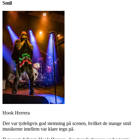
Smil
Hook Herrera
Der var tydeligvis god stemning på scenen, hvilket de mange smil
musikerne imellem var klare tegn på.