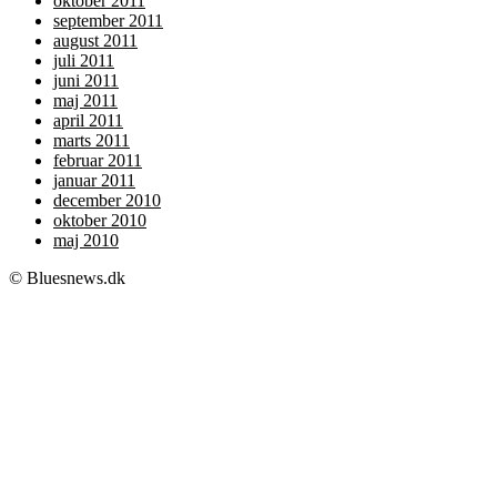
oktober 2011
september 2011
august 2011
juli 2011
juni 2011
maj 2011
april 2011
marts 2011
februar 2011
januar 2011
december 2010
oktober 2010
maj 2010
© Bluesnews.dk