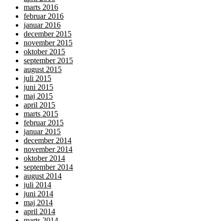
marts 2016
februar 2016
januar 2016
december 2015
november 2015
oktober 2015
september 2015
august 2015
juli 2015
juni 2015
maj 2015
april 2015
marts 2015
februar 2015
januar 2015
december 2014
november 2014
oktober 2014
september 2014
august 2014
juli 2014
juni 2014
maj 2014
april 2014
marts 2014