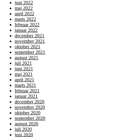
juni 2022
maj 2022
april 2022
marts 2022
februar 2022
januar 2022
december 2021
november 2021
oktober 2021
september 2021
august 2021
juli 2021
juni 2021
maj 2021
april 2021
marts 2021
februar 2021
januar 2021
december 2020
november 2020
oktober 2020
september 2020
august 2020
juli 2020
juni 2020