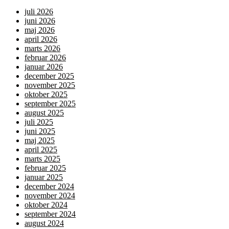
juli 2026
juni 2026
maj 2026
april 2026
marts 2026
februar 2026
januar 2026
december 2025
november 2025
oktober 2025
september 2025
august 2025
juli 2025
juni 2025
maj 2025
april 2025
marts 2025
februar 2025
januar 2025
december 2024
november 2024
oktober 2024
september 2024
august 2024