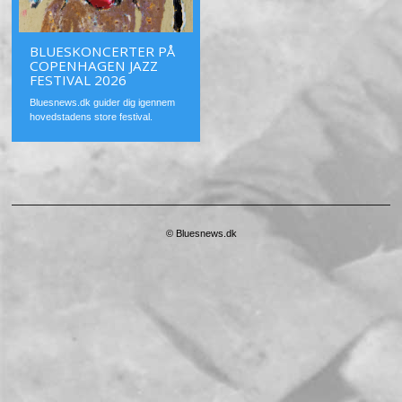
BLUESKONCERTER PÅ
COPENHAGEN JAZZ
FESTIVAL 2026
Bluesnews.dk guider dig igennem
hovedstadens store festival.
© Bluesnews.dk