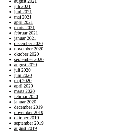
august 2021
juli 2021
juni 2021
maj 2021
april 2021
marts 2021
februar 2021
januar 2021
december 2020
november 2020
oktober 2020
september 2020
august 2020
juli 2020
juni 2020
maj 2020
april 2020
marts 2020
februar 2020
januar 2020
december 2019
november 2019
oktober 2019
september 2019
august 2019