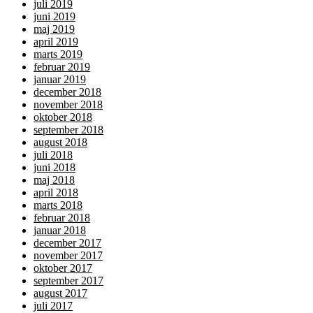
juli 2019
juni 2019
maj 2019
april 2019
marts 2019
februar 2019
januar 2019
december 2018
november 2018
oktober 2018
september 2018
august 2018
juli 2018
juni 2018
maj 2018
april 2018
marts 2018
februar 2018
januar 2018
december 2017
november 2017
oktober 2017
september 2017
august 2017
juli 2017