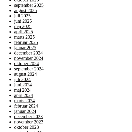
september 2025
august 2025
juli 2025
juni 2025
maj 2025
april 2025
marts 2025
februar 2025
januar 2025
december 2024
november 2024
oktober 2024
september 2024
august 2024
juli 2024
juni 2024
maj 2024
april 2024
marts 2024
februar 2024
januar 2024
december 2023
november 2023
oktober 2023