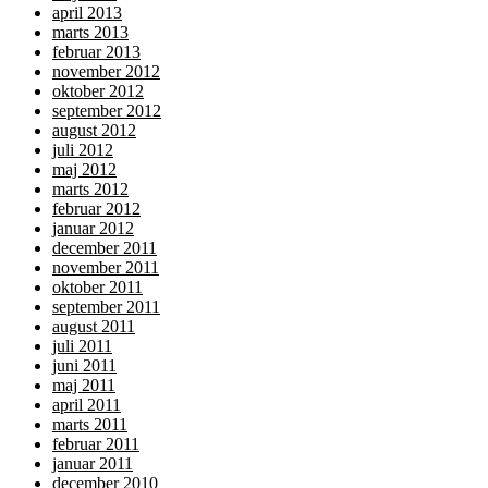
april 2013
marts 2013
februar 2013
november 2012
oktober 2012
september 2012
august 2012
juli 2012
maj 2012
marts 2012
februar 2012
januar 2012
december 2011
november 2011
oktober 2011
september 2011
august 2011
juli 2011
juni 2011
maj 2011
april 2011
marts 2011
februar 2011
januar 2011
december 2010