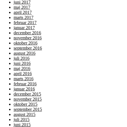
juni 2017
maj 2017
april 2017
marts 2017
februar 2017
januar 2017
december 2016
november 2016
oktober 2016
september 2016
august 2016
juli 2016
juni 2016
maj 2016
april 2016
marts 2016
februar 2016
januar 2016
december 2015
november 2015
oktober 2015
september 2015
august 2015
juli 2015
juni 2015