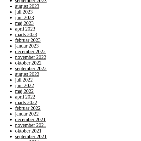
september 2023
august 2023
juli 2023
juni 2023
maj 2023
april 2023
marts 2023
februar 2023
januar 2023
december 2022
november 2022
oktober 2022
september 2022
august 2022
juli 2022
juni 2022
maj 2022
april 2022
marts 2022
februar 2022
januar 2022
december 2021
november 2021
oktober 2021
september 2021