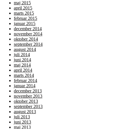
maj 2015
april 2015
marts 2015
februar 2015
januar 2015
december 2014
november 2014
oktober 2014
september 2014
august 2014
juli 2014
juni 2014
maj 2014
april 2014
marts 2014
februar 2014
januar 2014
december 2013
november 2013
oktober 2013
september 2013
august 2013
juli 2013
juni 2013
maj 2013