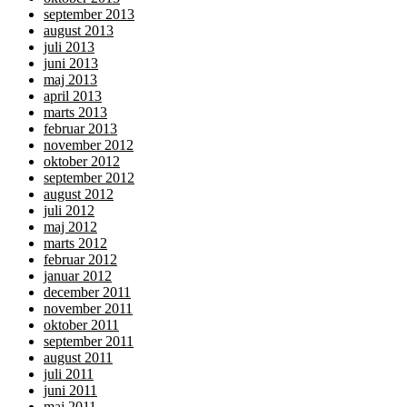
september 2013
august 2013
juli 2013
juni 2013
maj 2013
april 2013
marts 2013
februar 2013
november 2012
oktober 2012
september 2012
august 2012
juli 2012
maj 2012
marts 2012
februar 2012
januar 2012
december 2011
november 2011
oktober 2011
september 2011
august 2011
juli 2011
juni 2011
maj 2011