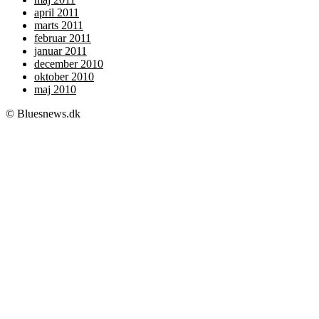
april 2011
marts 2011
februar 2011
januar 2011
december 2010
oktober 2010
maj 2010
© Bluesnews.dk