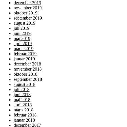
december 2019
november 2019
oktober 2019
september 2019
august 2019
juli 2019
juni 2019
maj 2019
april 2019
marts 2019
februar 2019
januar 2019
december 2018
november 2018
oktober 2018
september 2018
august 2018
juli 2018
juni 2018
maj 2018
april 2018
marts 2018
februar 2018
januar 2018
december 2017