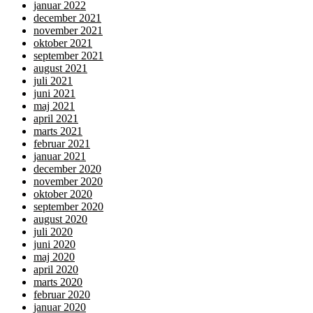
januar 2022
december 2021
november 2021
oktober 2021
september 2021
august 2021
juli 2021
juni 2021
maj 2021
april 2021
marts 2021
februar 2021
januar 2021
december 2020
november 2020
oktober 2020
september 2020
august 2020
juli 2020
juni 2020
maj 2020
april 2020
marts 2020
februar 2020
januar 2020