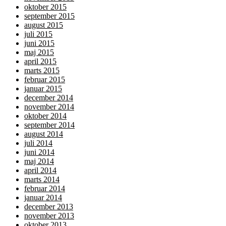
oktober 2015
september 2015
august 2015
juli 2015
juni 2015
maj 2015
april 2015
marts 2015
februar 2015
januar 2015
december 2014
november 2014
oktober 2014
september 2014
august 2014
juli 2014
juni 2014
maj 2014
april 2014
marts 2014
februar 2014
januar 2014
december 2013
november 2013
oktober 2013