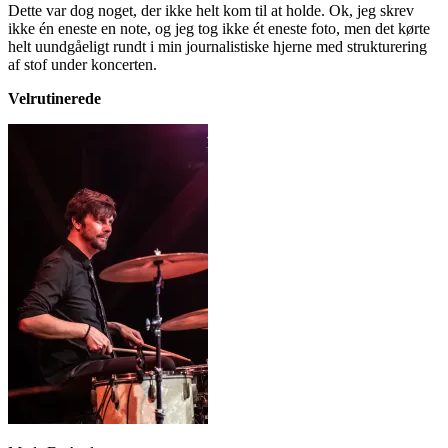
Dette var dog noget, der ikke helt kom til at holde. Ok, jeg skrev
ikke én eneste en note, og jeg tog ikke ét eneste foto, men det kørte
helt uundgåeligt rundt i min journalistiske hjerne med strukturering
af stof under koncerten.
Velrutinerede