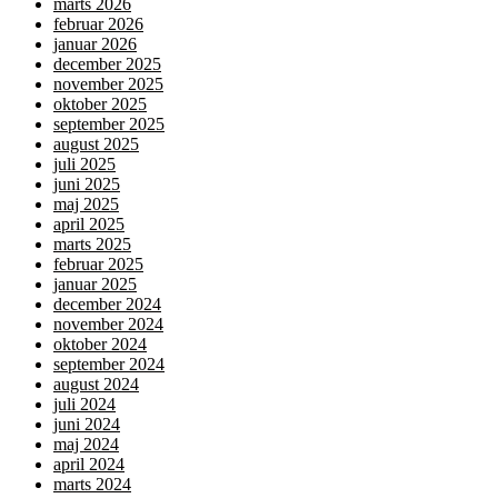
marts 2026
februar 2026
januar 2026
december 2025
november 2025
oktober 2025
september 2025
august 2025
juli 2025
juni 2025
maj 2025
april 2025
marts 2025
februar 2025
januar 2025
december 2024
november 2024
oktober 2024
september 2024
august 2024
juli 2024
juni 2024
maj 2024
april 2024
marts 2024