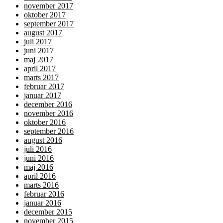
november 2017
oktober 2017
september 2017
august 2017
juli 2017
juni 2017
maj 2017
april 2017
marts 2017
februar 2017
januar 2017
december 2016
november 2016
oktober 2016
september 2016
august 2016
juli 2016
juni 2016
maj 2016
april 2016
marts 2016
februar 2016
januar 2016
december 2015
november 2015