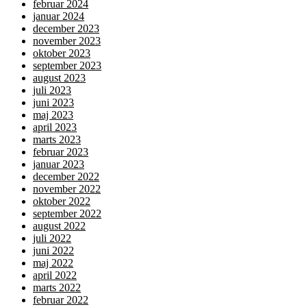
februar 2024
januar 2024
december 2023
november 2023
oktober 2023
september 2023
august 2023
juli 2023
juni 2023
maj 2023
april 2023
marts 2023
februar 2023
januar 2023
december 2022
november 2022
oktober 2022
september 2022
august 2022
juli 2022
juni 2022
maj 2022
april 2022
marts 2022
februar 2022