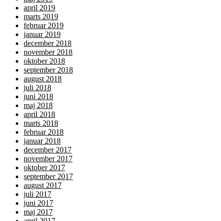
april 2019
marts 2019
februar 2019
januar 2019
december 2018
november 2018
oktober 2018
september 2018
august 2018
juli 2018
juni 2018
maj 2018
april 2018
marts 2018
februar 2018
januar 2018
december 2017
november 2017
oktober 2017
september 2017
august 2017
juli 2017
juni 2017
maj 2017
april 2017