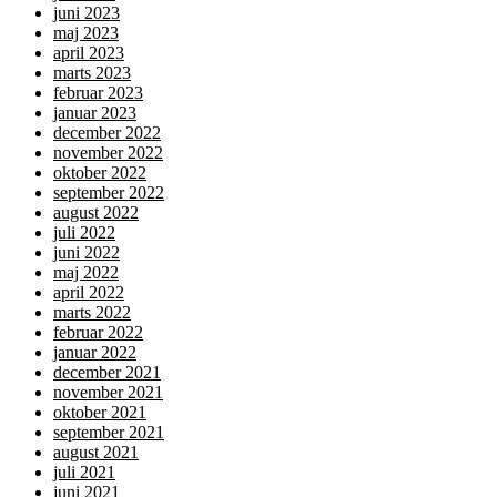
juni 2023
maj 2023
april 2023
marts 2023
februar 2023
januar 2023
december 2022
november 2022
oktober 2022
september 2022
august 2022
juli 2022
juni 2022
maj 2022
april 2022
marts 2022
februar 2022
januar 2022
december 2021
november 2021
oktober 2021
september 2021
august 2021
juli 2021
juni 2021