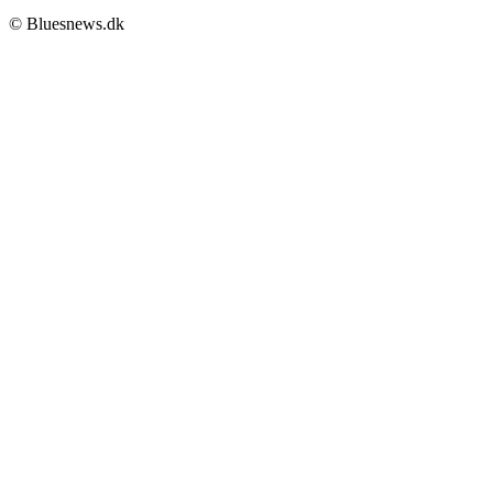
© Bluesnews.dk