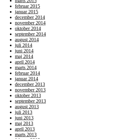
marts 2015
februar 2015
januar 2015
december 2014
november 2014
oktober 2014
september 2014
august 2014
juli 2014
juni 2014
maj 2014
april 2014
marts 2014
februar 2014
januar 2014
december 2013
november 2013
oktober 2013
september 2013
august 2013
juli 2013
juni 2013
maj 2013
april 2013
marts 2013