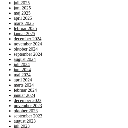
juli 2025
juni 2025
maj 2025
april 2025
marts 2025
februar 2025
januar 2025
december 2024
november 2024
oktober 2024
september 2024
august 2024
juli 2024
juni 2024
maj 2024
april 2024
marts 2024
februar 2024
januar 2024
december 2023
november 2023
oktober 2023
september 2023
august 2023
juli 2023