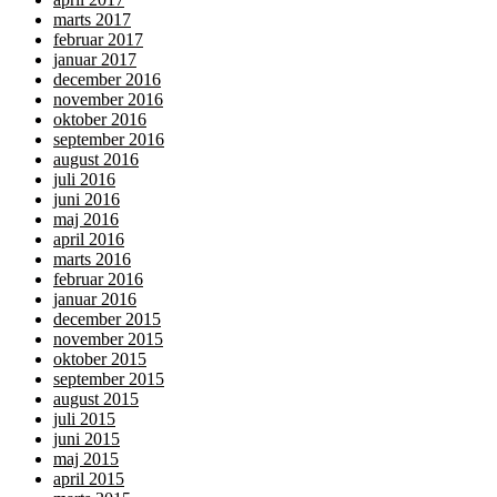
marts 2017
februar 2017
januar 2017
december 2016
november 2016
oktober 2016
september 2016
august 2016
juli 2016
juni 2016
maj 2016
april 2016
marts 2016
februar 2016
januar 2016
december 2015
november 2015
oktober 2015
september 2015
august 2015
juli 2015
juni 2015
maj 2015
april 2015