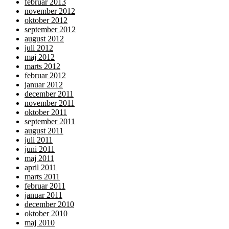
februar 2013
november 2012
oktober 2012
september 2012
august 2012
juli 2012
maj 2012
marts 2012
februar 2012
januar 2012
december 2011
november 2011
oktober 2011
september 2011
august 2011
juli 2011
juni 2011
maj 2011
april 2011
marts 2011
februar 2011
januar 2011
december 2010
oktober 2010
maj 2010