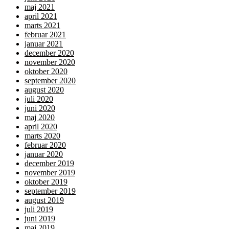
maj 2021
april 2021
marts 2021
februar 2021
januar 2021
december 2020
november 2020
oktober 2020
september 2020
august 2020
juli 2020
juni 2020
maj 2020
april 2020
marts 2020
februar 2020
januar 2020
december 2019
november 2019
oktober 2019
september 2019
august 2019
juli 2019
juni 2019
maj 2019