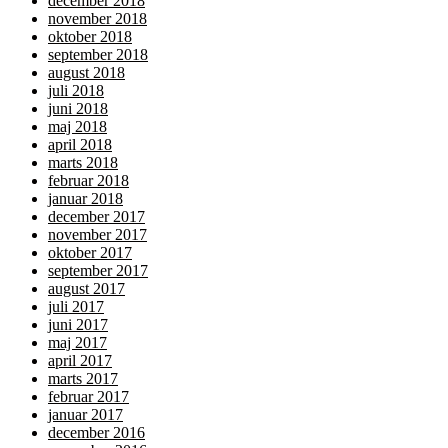
december 2018
november 2018
oktober 2018
september 2018
august 2018
juli 2018
juni 2018
maj 2018
april 2018
marts 2018
februar 2018
januar 2018
december 2017
november 2017
oktober 2017
september 2017
august 2017
juli 2017
juni 2017
maj 2017
april 2017
marts 2017
februar 2017
januar 2017
december 2016