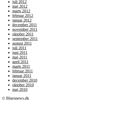
juli 2012
maj 2012
marts 2012
februar 2012
januar 2012
december 2011
november 2011
oktober 2011
september 2011
august 2011
juli 2011
juni 2011
maj 2011
april 2011
marts 2011
februar 2011
januar 2011
december 2010
oktober 2010
maj 2010
© Bluesnews.dk