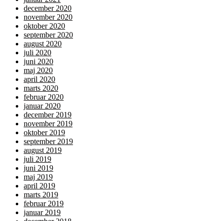
december 2020
november 2020
oktober 2020
september 2020
august 2020
juli 2020
juni 2020
maj 2020
april 2020
marts 2020
februar 2020
januar 2020
december 2019
november 2019
oktober 2019
september 2019
august 2019
juli 2019
juni 2019
maj 2019
april 2019
marts 2019
februar 2019
januar 2019