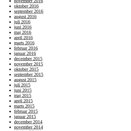
november 2016
oktober 2016
september 2016
august 2016
juli 2016
juni 2016
maj 2016
april 2016
marts 2016
februar 2016
januar 2016
december 2015
november 2015
oktober 2015
september 2015
august 2015
juli 2015
juni 2015
maj 2015
april 2015
marts 2015
februar 2015
januar 2015
december 2014
november 2014