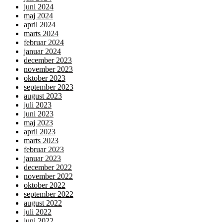
juni 2024
maj 2024
april 2024
marts 2024
februar 2024
januar 2024
december 2023
november 2023
oktober 2023
september 2023
august 2023
juli 2023
juni 2023
maj 2023
april 2023
marts 2023
februar 2023
januar 2023
december 2022
november 2022
oktober 2022
september 2022
august 2022
juli 2022
juni 2022