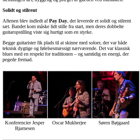
Solidt og stilrent
Aftenen blev indledt af
Pay Day
, der leverede et solidt og stilrent
sæt. Bandet kom måske lidt stille fra start, men deres dobbelte
guitaropstilling viste sig hurtigt som en styrke.
Begge guitarister fik plads til at skinne med soloer, der var både
teknisk dygtige og følelsesmæssigt nærværende. Det var klassisk
blues med en respekt for traditionen – og samtidig en energi, der
pegede fremad.
Konferencier Jesper
Oscar Mukherjee
Søren Bøjgaard
Bjarnesen