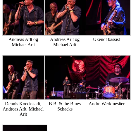
Andreas Arlt og
Andreas Arlt og
Ukendt bassist
Michael Arlt
Michael Arlt
Dennis Koeckstadt,
B.B. & the Blues
Andre Werkmesiter
Andreas Arlt, Michael
Schacks
Arlt