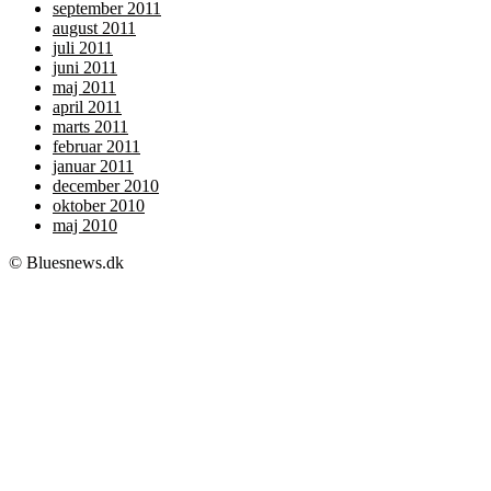
september 2011
august 2011
juli 2011
juni 2011
maj 2011
april 2011
marts 2011
februar 2011
januar 2011
december 2010
oktober 2010
maj 2010
© Bluesnews.dk