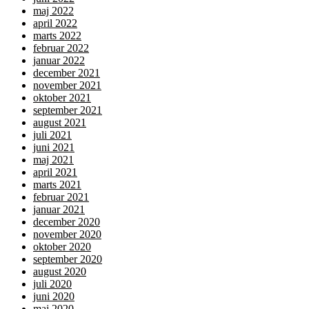
maj 2022
april 2022
marts 2022
februar 2022
januar 2022
december 2021
november 2021
oktober 2021
september 2021
august 2021
juli 2021
juni 2021
maj 2021
april 2021
marts 2021
februar 2021
januar 2021
december 2020
november 2020
oktober 2020
september 2020
august 2020
juli 2020
juni 2020
maj 2020