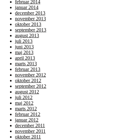
februar 2014
januar 2014
december 2013
november 2013
oktober 2013
september 2013
august 2013
juli 2013
juni 2013
maj 2013
april 2013
marts 2013
februar 2013
november 2012
oktober 2012
september 2012
august 2012
juli 2012
maj 2012
marts 2012
februar 2012
januar 2012
december 2011
november 2011
oktober 2011