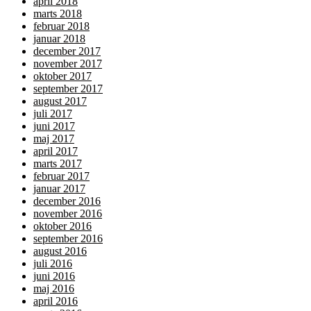
april 2018
marts 2018
februar 2018
januar 2018
december 2017
november 2017
oktober 2017
september 2017
august 2017
juli 2017
juni 2017
maj 2017
april 2017
marts 2017
februar 2017
januar 2017
december 2016
november 2016
oktober 2016
september 2016
august 2016
juli 2016
juni 2016
maj 2016
april 2016