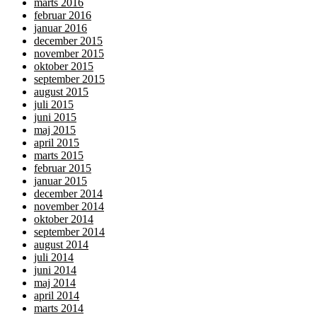
marts 2016
februar 2016
januar 2016
december 2015
november 2015
oktober 2015
september 2015
august 2015
juli 2015
juni 2015
maj 2015
april 2015
marts 2015
februar 2015
januar 2015
december 2014
november 2014
oktober 2014
september 2014
august 2014
juli 2014
juni 2014
maj 2014
april 2014
marts 2014