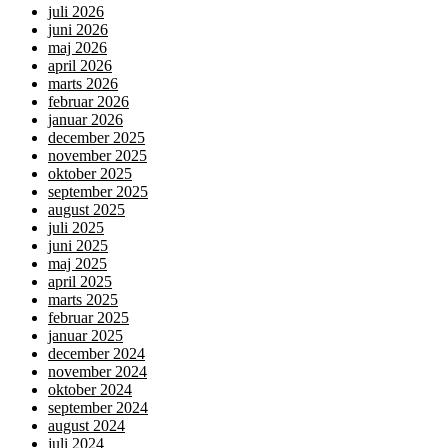
juli 2026
juni 2026
maj 2026
april 2026
marts 2026
februar 2026
januar 2026
december 2025
november 2025
oktober 2025
september 2025
august 2025
juli 2025
juni 2025
maj 2025
april 2025
marts 2025
februar 2025
januar 2025
december 2024
november 2024
oktober 2024
september 2024
august 2024
juli 2024