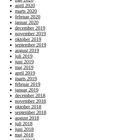
april 2020
marts 2020
februar 2020
januar 2020
december 2019
november 2019
oktober 2019
september 2019
august 2019
juli 2019
juni 2019
maj 2019
april 2019
marts 2019
februar 2019
januar 2019
december 2018
november 2018
oktober 2018
september 2018
august 2018
juli 2018
juni 2018
maj 2018