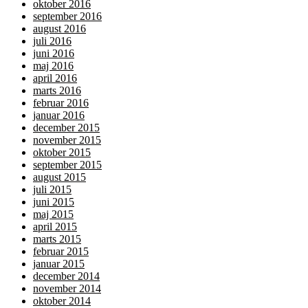
oktober 2016
september 2016
august 2016
juli 2016
juni 2016
maj 2016
april 2016
marts 2016
februar 2016
januar 2016
december 2015
november 2015
oktober 2015
september 2015
august 2015
juli 2015
juni 2015
maj 2015
april 2015
marts 2015
februar 2015
januar 2015
december 2014
november 2014
oktober 2014