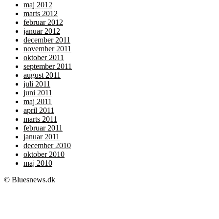
maj 2012
marts 2012
februar 2012
januar 2012
december 2011
november 2011
oktober 2011
september 2011
august 2011
juli 2011
juni 2011
maj 2011
april 2011
marts 2011
februar 2011
januar 2011
december 2010
oktober 2010
maj 2010
© Bluesnews.dk