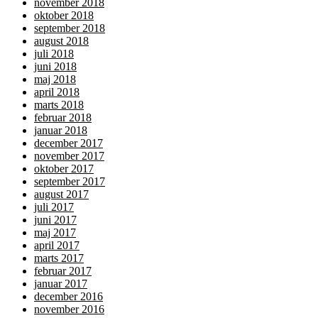
november 2018
oktober 2018
september 2018
august 2018
juli 2018
juni 2018
maj 2018
april 2018
marts 2018
februar 2018
januar 2018
december 2017
november 2017
oktober 2017
september 2017
august 2017
juli 2017
juni 2017
maj 2017
april 2017
marts 2017
februar 2017
januar 2017
december 2016
november 2016