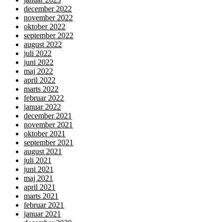
december 2022
november 2022
oktober 2022
september 2022
august 2022
juli 2022
juni 2022
maj 2022
april 2022
marts 2022
februar 2022
januar 2022
december 2021
november 2021
oktober 2021
september 2021
august 2021
juli 2021
juni 2021
maj 2021
april 2021
marts 2021
februar 2021
januar 2021