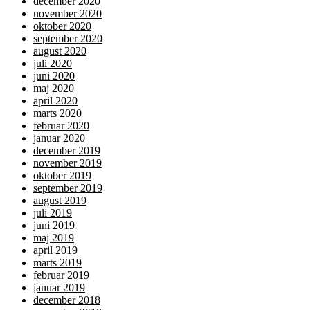
december 2020
november 2020
oktober 2020
september 2020
august 2020
juli 2020
juni 2020
maj 2020
april 2020
marts 2020
februar 2020
januar 2020
december 2019
november 2019
oktober 2019
september 2019
august 2019
juli 2019
juni 2019
maj 2019
april 2019
marts 2019
februar 2019
januar 2019
december 2018