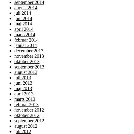
september 2014
august 2014
juli 2014
juni 2014
maj 2014
april 2014
marts 2014
februar 2014
januar 2014
december 2013
november 2013
oktober 2013
september 2013
august 2013
juli 2013
juni 2013
maj 2013
april 2013
marts 2013
februar 2013
november 2012
oktober 2012
september 2012
august 2012
juli 2012