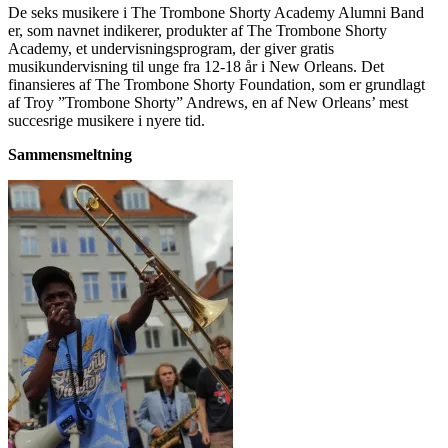
De seks musikere i The Trombone Shorty Academy Alumni Band
er, som navnet indikerer, produkter af The Trombone Shorty
Academy, et undervisningsprogram, der giver gratis
musikundervisning til unge fra 12-18 år i New Orleans. Det
finansieres af The Trombone Shorty Foundation, som er grundlagt
af Troy ”Trombone Shorty” Andrews, en af New Orleans’ mest
succesrige musikere i nyere tid.
Sammensmeltning