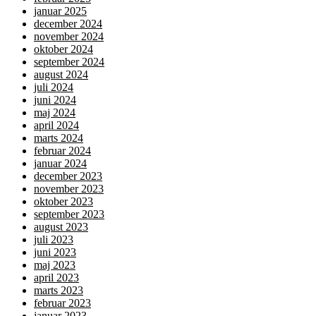
januar 2025
december 2024
november 2024
oktober 2024
september 2024
august 2024
juli 2024
juni 2024
maj 2024
april 2024
marts 2024
februar 2024
januar 2024
december 2023
november 2023
oktober 2023
september 2023
august 2023
juli 2023
juni 2023
maj 2023
april 2023
marts 2023
februar 2023
januar 2023