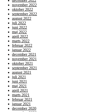
december 2022
november 2022
oktober 2022
september 2022
august 2022
juli 2022
juni 2022
maj 2022
april 2022
marts 2022
februar 2022
januar 2022
december 2021
november 2021
oktober 2021
september 2021
august 2021
juli 2021
juni 2021
maj 2021
april 2021
marts 2021
februar 2021
januar 2021
december 2020