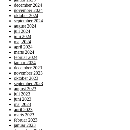
december 2024
november 2024
oktober 2024
september 2024
august 2024
juli 2024
juni 2024
maj 2024
april 2024
marts 2024
februar 2024
januar 2024
december 2023
november 2023
oktober 2023
september 2023
august 2023
juli 2023
juni 2023
maj 2023
april 2023
marts 2023
februar 2023
januar 2023