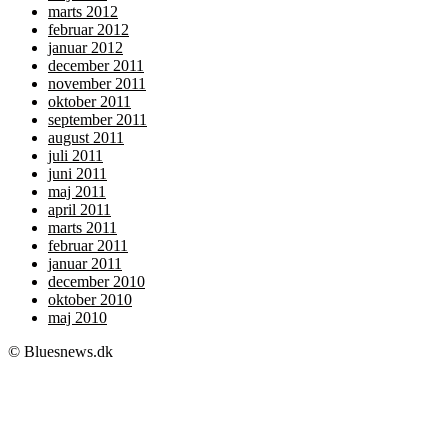
marts 2012
februar 2012
januar 2012
december 2011
november 2011
oktober 2011
september 2011
august 2011
juli 2011
juni 2011
maj 2011
april 2011
marts 2011
februar 2011
januar 2011
december 2010
oktober 2010
maj 2010
© Bluesnews.dk