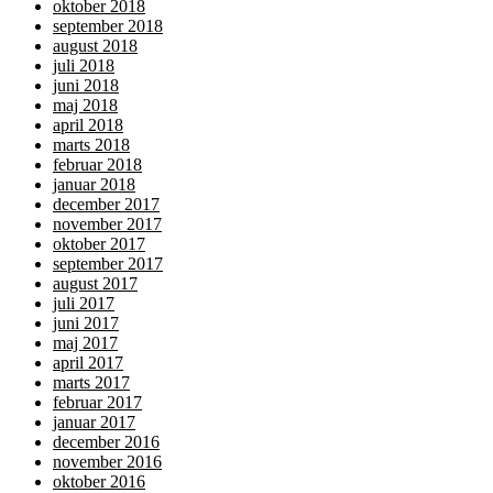
oktober 2018
september 2018
august 2018
juli 2018
juni 2018
maj 2018
april 2018
marts 2018
februar 2018
januar 2018
december 2017
november 2017
oktober 2017
september 2017
august 2017
juli 2017
juni 2017
maj 2017
april 2017
marts 2017
februar 2017
januar 2017
december 2016
november 2016
oktober 2016