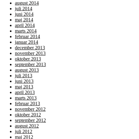
august 2014
juli 2014
juni 2014
maj 2014
april 2014
marts 2014
februar 2014
januar 2014
december 2013
november 2013
oktober 2013
september 2013
august 2013
juli 2013
juni 2013
maj 2013
april 2013
marts 2013
februar 2013
november 2012
oktober 2012
september 2012
august 2012
juli 2012
maj 2012