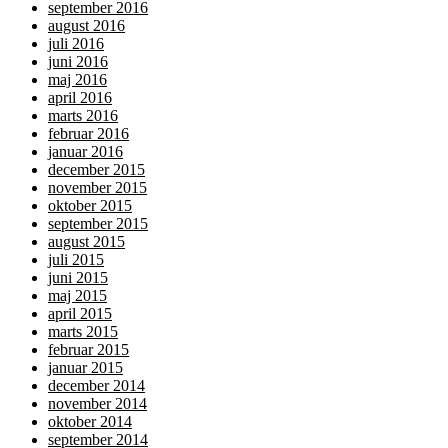
september 2016
august 2016
juli 2016
juni 2016
maj 2016
april 2016
marts 2016
februar 2016
januar 2016
december 2015
november 2015
oktober 2015
september 2015
august 2015
juli 2015
juni 2015
maj 2015
april 2015
marts 2015
februar 2015
januar 2015
december 2014
november 2014
oktober 2014
september 2014