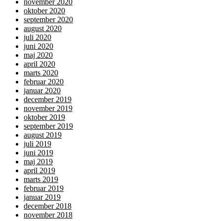
november 2020
oktober 2020
september 2020
august 2020
juli 2020
juni 2020
maj 2020
april 2020
marts 2020
februar 2020
januar 2020
december 2019
november 2019
oktober 2019
september 2019
august 2019
juli 2019
juni 2019
maj 2019
april 2019
marts 2019
februar 2019
januar 2019
december 2018
november 2018