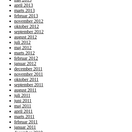
april 2013
marts 2013
februar 2013
november 2012
oktober 2012
september 2012
august 2012
juli 2012
maj 2012
marts 2012
februar 2012
januar 2012
december 2011
november 2011
oktober 2011
september 2011
august 2011
juli 2011
juni 2011
maj 2011
april 2011
marts 2011
februar 2011
januar 2011