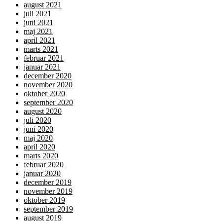
august 2021
juli 2021
juni 2021
maj 2021
april 2021
marts 2021
februar 2021
januar 2021
december 2020
november 2020
oktober 2020
september 2020
august 2020
juli 2020
juni 2020
maj 2020
april 2020
marts 2020
februar 2020
januar 2020
december 2019
november 2019
oktober 2019
september 2019
august 2019