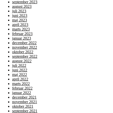
september 2023
august 2023
juli 2023
juni 2023
maj 2023
april 2023
marts 2023
februar 2023
januar 2023
december 2022
november 2022
oktober 2022
september 2022
august 2022
juli 2022
juni 2022
maj 2022
april 2022
marts 2022
februar 2022
januar 2022
december 2021
november 2021
oktober 2021
september 2021