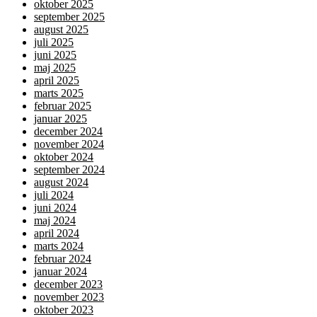
oktober 2025
september 2025
august 2025
juli 2025
juni 2025
maj 2025
april 2025
marts 2025
februar 2025
januar 2025
december 2024
november 2024
oktober 2024
september 2024
august 2024
juli 2024
juni 2024
maj 2024
april 2024
marts 2024
februar 2024
januar 2024
december 2023
november 2023
oktober 2023