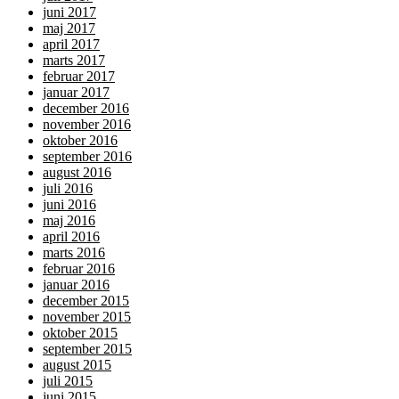
juni 2017
maj 2017
april 2017
marts 2017
februar 2017
januar 2017
december 2016
november 2016
oktober 2016
september 2016
august 2016
juli 2016
juni 2016
maj 2016
april 2016
marts 2016
februar 2016
januar 2016
december 2015
november 2015
oktober 2015
september 2015
august 2015
juli 2015
juni 2015