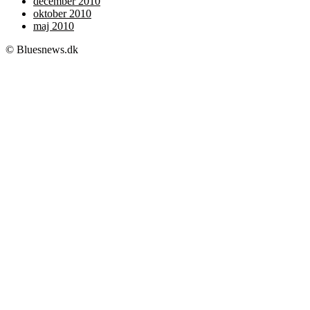
december 2010
oktober 2010
maj 2010
© Bluesnews.dk