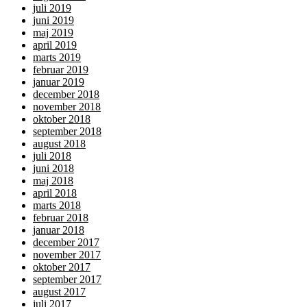
juli 2019
juni 2019
maj 2019
april 2019
marts 2019
februar 2019
januar 2019
december 2018
november 2018
oktober 2018
september 2018
august 2018
juli 2018
juni 2018
maj 2018
april 2018
marts 2018
februar 2018
januar 2018
december 2017
november 2017
oktober 2017
september 2017
august 2017
juli 2017