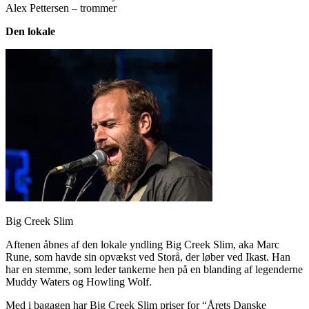
Alex Pettersen – trommer
Den lokale
Big Creek Slim
Aftenen åbnes af den lokale yndling Big Creek Slim, aka Marc
Rune, som havde sin opvækst ved Storå, der løber ved Ikast. Han
har en stemme, som leder tankerne hen på en blanding af legenderne
Muddy Waters og Howling Wolf.
Med i bagagen har Big Creek Slim priser for “Årets Danske