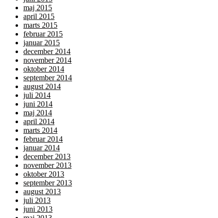
maj 2015
april 2015
marts 2015
februar 2015
januar 2015
december 2014
november 2014
oktober 2014
september 2014
august 2014
juli 2014
juni 2014
maj 2014
april 2014
marts 2014
februar 2014
januar 2014
december 2013
november 2013
oktober 2013
september 2013
august 2013
juli 2013
juni 2013
maj 2013