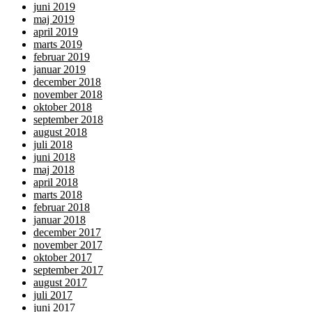
juni 2019
maj 2019
april 2019
marts 2019
februar 2019
januar 2019
december 2018
november 2018
oktober 2018
september 2018
august 2018
juli 2018
juni 2018
maj 2018
april 2018
marts 2018
februar 2018
januar 2018
december 2017
november 2017
oktober 2017
september 2017
august 2017
juli 2017
juni 2017