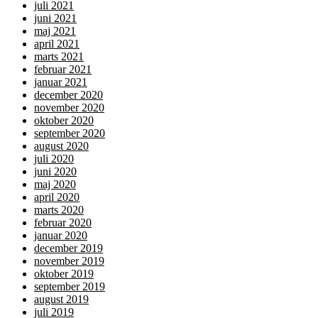
juli 2021
juni 2021
maj 2021
april 2021
marts 2021
februar 2021
januar 2021
december 2020
november 2020
oktober 2020
september 2020
august 2020
juli 2020
juni 2020
maj 2020
april 2020
marts 2020
februar 2020
januar 2020
december 2019
november 2019
oktober 2019
september 2019
august 2019
juli 2019