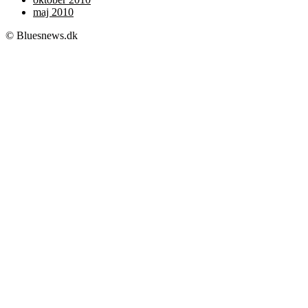
maj 2010
© Bluesnews.dk