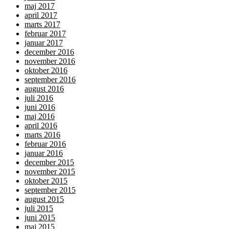
maj 2017
april 2017
marts 2017
februar 2017
januar 2017
december 2016
november 2016
oktober 2016
september 2016
august 2016
juli 2016
juni 2016
maj 2016
april 2016
marts 2016
februar 2016
januar 2016
december 2015
november 2015
oktober 2015
september 2015
august 2015
juli 2015
juni 2015
maj 2015