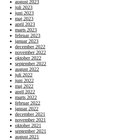
august 2023
juli 2023
juni 2023
maj 2023
april 2023
marts 2023
februar 2023
januar 2023
december 2022
november 2022
oktober 2022
september 2022
august 2022
juli 2022
juni 2022
maj 2022
april 2022
marts 2022
februar 2022
januar 2022
december 2021
november 2021
oktober 2021
september 2021
august 2021