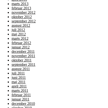
marts 2013
februar 2013
november 2012
oktober 2012
september 2012
august 2012
juli 2012
maj 2012
marts 2012
februar 2012
januar 2012
december 2011
november 2011
oktober 2011
september 2011
august 2011
juli 2011
juni 2011
maj 2011
april 2011
marts 2011
februar 2011
januar 2011
december 2010
oktober 2010