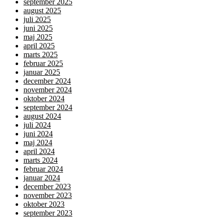
september 2025
august 2025
juli 2025
juni 2025
maj 2025
april 2025
marts 2025
februar 2025
januar 2025
december 2024
november 2024
oktober 2024
september 2024
august 2024
juli 2024
juni 2024
maj 2024
april 2024
marts 2024
februar 2024
januar 2024
december 2023
november 2023
oktober 2023
september 2023