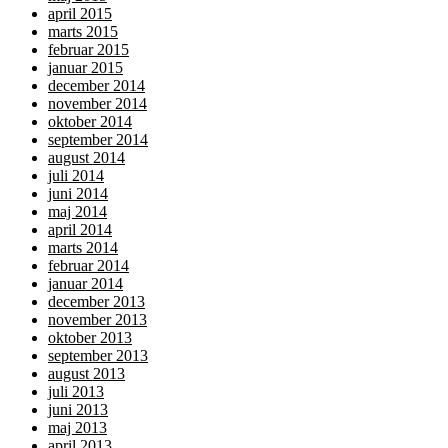
april 2015
marts 2015
februar 2015
januar 2015
december 2014
november 2014
oktober 2014
september 2014
august 2014
juli 2014
juni 2014
maj 2014
april 2014
marts 2014
februar 2014
januar 2014
december 2013
november 2013
oktober 2013
september 2013
august 2013
juli 2013
juni 2013
maj 2013
april 2013