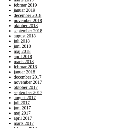
februar 2019
januar 2019
december 2018
november 2018
oktober 2018
september 2018
august 2018
juli 2018
juni 2018
maj 2018
april 2018
marts 2018
februar 2018
januar 2018
december 2017
november 2017
oktober 2017
september 2017
august 2017
juli 2017
juni 2017
maj 2017
april 2017
marts 2017