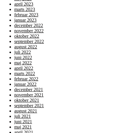
april 2023
marts 2023
februar 2023
januar 2023
december 2022
november 2022
oktober 2022
september 2022
august 2022
juli 2022
juni 2022
maj 2022
april 2022
marts 2022
februar 2022
januar 2022
december 2021
november 2021
oktober 2021
september 2021
august 2021
juli 2021
juni 2021
maj 2021
april 2021