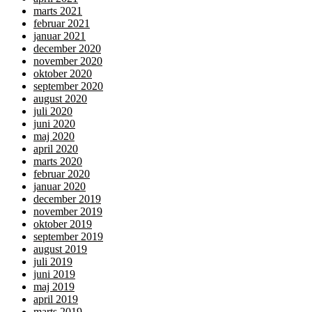
marts 2021
februar 2021
januar 2021
december 2020
november 2020
oktober 2020
september 2020
august 2020
juli 2020
juni 2020
maj 2020
april 2020
marts 2020
februar 2020
januar 2020
december 2019
november 2019
oktober 2019
september 2019
august 2019
juli 2019
juni 2019
maj 2019
april 2019
marts 2019