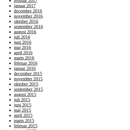
februar 2017
januar 2017
december 2016
november 2016
oktober 2016
september 2016
august 2016
juli 2016
juni 2016
maj 2016
april 2016
marts 2016
februar 2016
januar 2016
december 2015
november 2015
oktober 2015
september 2015
august 2015
juli 2015
juni 2015
maj 2015
april 2015
marts 2015
februar 2015