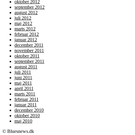
oktober 2012
september 2012
august 2012
juli 2012
maj 2012
marts 2012
februar 2012
januar 2012
december 2011
november 2011
oktober 2011
september 2011
august 2011
juli 2011
juni 2011
maj 2011
april 2011
marts 2011
februar 2011
januar 2011
december 2010
oktober 2010
maj 2010
© Bluesnews.dk