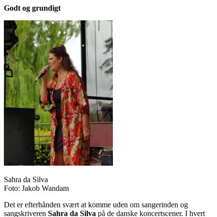
Godt og grundigt
Sahra da Silva
Foto: Jakob Wandam
Det er efterhånden svært at komme uden om sangerinden og
sangskriveren
Sahra da Silva
på de danske koncertscener. I hvert