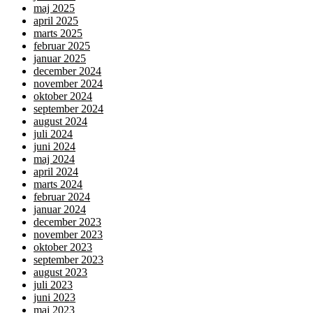
maj 2025
april 2025
marts 2025
februar 2025
januar 2025
december 2024
november 2024
oktober 2024
september 2024
august 2024
juli 2024
juni 2024
maj 2024
april 2024
marts 2024
februar 2024
januar 2024
december 2023
november 2023
oktober 2023
september 2023
august 2023
juli 2023
juni 2023
maj 2023