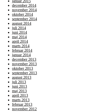
januar 2015
december 2014
november 2014
oktober 2014
september 2014
august 2014
juli 2014
juni 2014
maj 2014
april 2014
marts 2014
februar 2014
januar 2014
december 2013
november 2013
oktober 2013
september 2013
august 2013
juli 2013
juni 2013
maj 2013
april 2013
marts 2013
februar 2013
november 2012