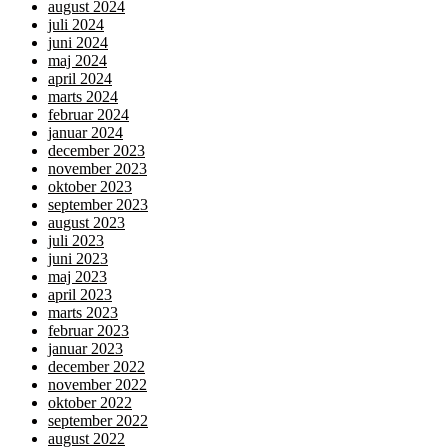
august 2024
juli 2024
juni 2024
maj 2024
april 2024
marts 2024
februar 2024
januar 2024
december 2023
november 2023
oktober 2023
september 2023
august 2023
juli 2023
juni 2023
maj 2023
april 2023
marts 2023
februar 2023
januar 2023
december 2022
november 2022
oktober 2022
september 2022
august 2022