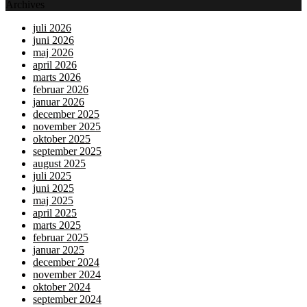
Archives
juli 2026
juni 2026
maj 2026
april 2026
marts 2026
februar 2026
januar 2026
december 2025
november 2025
oktober 2025
september 2025
august 2025
juli 2025
juni 2025
maj 2025
april 2025
marts 2025
februar 2025
januar 2025
december 2024
november 2024
oktober 2024
september 2024