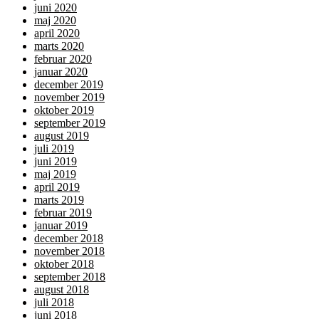
juni 2020
maj 2020
april 2020
marts 2020
februar 2020
januar 2020
december 2019
november 2019
oktober 2019
september 2019
august 2019
juli 2019
juni 2019
maj 2019
april 2019
marts 2019
februar 2019
januar 2019
december 2018
november 2018
oktober 2018
september 2018
august 2018
juli 2018
juni 2018