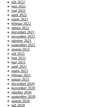
juli 2022
juni 2022
maj 2022
april 2022
marts 2022
februar 2022
januar 2022
december 2021
november 2021
oktober 2021
september 2021
august 2021
juli 2021
juni 2021
maj 2021
april 2021
marts 2021
februar 2021
januar 2021
december 2020
november 2020
oktober 2020
september 2020
august 2020
juli 2020