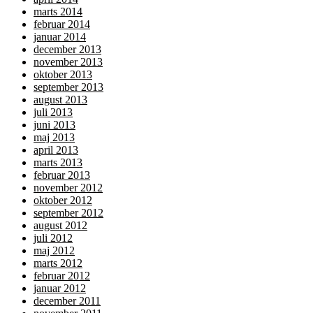
marts 2014
februar 2014
januar 2014
december 2013
november 2013
oktober 2013
september 2013
august 2013
juli 2013
juni 2013
maj 2013
april 2013
marts 2013
februar 2013
november 2012
oktober 2012
september 2012
august 2012
juli 2012
maj 2012
marts 2012
februar 2012
januar 2012
december 2011