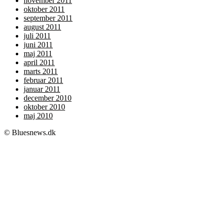
november 2011
oktober 2011
september 2011
august 2011
juli 2011
juni 2011
maj 2011
april 2011
marts 2011
februar 2011
januar 2011
december 2010
oktober 2010
maj 2010
© Bluesnews.dk