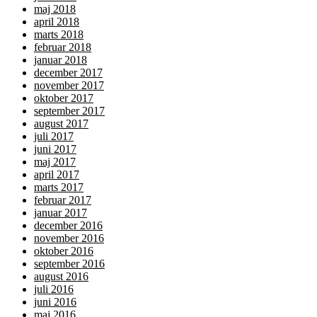
maj 2018
april 2018
marts 2018
februar 2018
januar 2018
december 2017
november 2017
oktober 2017
september 2017
august 2017
juli 2017
juni 2017
maj 2017
april 2017
marts 2017
februar 2017
januar 2017
december 2016
november 2016
oktober 2016
september 2016
august 2016
juli 2016
juni 2016
maj 2016