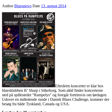
Author
Bluesnews
Date
13. august 2014
Efterårets koncerter er klar hos
bluesklubben B’ Sharp i Silkeborg. Som altid finder koncerterne
sted på spillestedet “Rampelys” og foregår fortrinsvis om lørdagen.
Udover en indledende runde i Danish Blues Challenge, kommer der
besøg fra både Tyskland, Canada og USA.