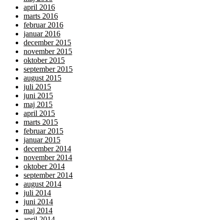
april 2016
marts 2016
februar 2016
januar 2016
december 2015
november 2015
oktober 2015
september 2015
august 2015
juli 2015
juni 2015
maj 2015
april 2015
marts 2015
februar 2015
januar 2015
december 2014
november 2014
oktober 2014
september 2014
august 2014
juli 2014
juni 2014
maj 2014
april 2014