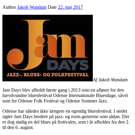
Author
Jakob Wandam
Date
22. maj 2017
Af Jakob Wandam
Jam Days blev afholdt første gang i 2013 som en afløser for den
hævdvundne bluesfestival Odense Internationale Bluesdage, såvel
som for Odense Folk Festival og Odense Sommer Jazz.
Odense har således ikke længere en egentlig bluesfestival. I stedet
sigter Jam Days bredere på jazz- og roots-genrerne som sådan. Der
er dog stadig en del blues på festivalen, som i år afholdes fra den 2.
til den 6. august.