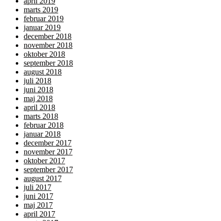
april 2019
marts 2019
februar 2019
januar 2019
december 2018
november 2018
oktober 2018
september 2018
august 2018
juli 2018
juni 2018
maj 2018
april 2018
marts 2018
februar 2018
januar 2018
december 2017
november 2017
oktober 2017
september 2017
august 2017
juli 2017
juni 2017
maj 2017
april 2017