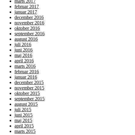
marts 2017
februar 2017
januar 2017
december 2016
november 2016
oktober 2016
september 2016
august 2016
juli 2016
juni 2016
maj 2016
april 2016
marts 2016
februar 2016
januar 2016
december 2015
november 2015
oktober 2015
september 2015
august 2015
juli 2015
juni 2015
maj 2015
april 2015
marts 2015