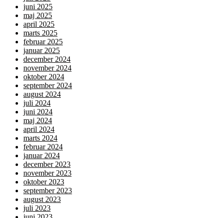
juni 2025
maj 2025
april 2025
marts 2025
februar 2025
januar 2025
december 2024
november 2024
oktober 2024
september 2024
august 2024
juli 2024
juni 2024
maj 2024
april 2024
marts 2024
februar 2024
januar 2024
december 2023
november 2023
oktober 2023
september 2023
august 2023
juli 2023
juni 2023