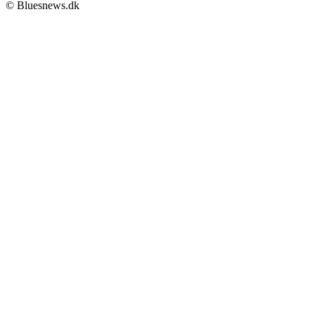
© Bluesnews.dk