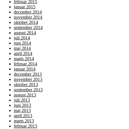
februar 2015
januar 2015
december 2014
november 2014
oktober 2014
september 2014
august 2014
juli 2014
juni 2014
maj 2014
april 2014
marts 2014
februar 2014
januar 2014
december 2013
november 2013
oktober 2013
september 2013
august 2013
juli 2013
juni 2013
maj 2013
april 2013
marts 2013
februar 2013