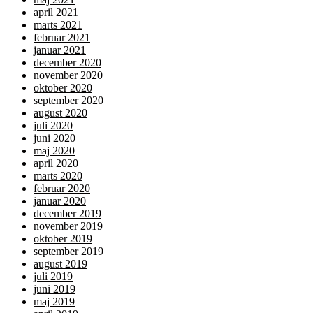
april 2021
marts 2021
februar 2021
januar 2021
december 2020
november 2020
oktober 2020
september 2020
august 2020
juli 2020
juni 2020
maj 2020
april 2020
marts 2020
februar 2020
januar 2020
december 2019
november 2019
oktober 2019
september 2019
august 2019
juli 2019
juni 2019
maj 2019