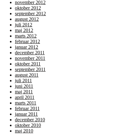
november 2012
oktober 2012
september 2012
august 2012
juli 2012
maj 2012
marts 2012
februar 2012
januar 2012
december 2011
november 2011
oktober 2011
september 2011
august 2011
juli 2011
juni 2011
maj 2011
april 2011
marts 2011
februar 2011
januar 2011
december 2010
oktober 2010
maj 2010