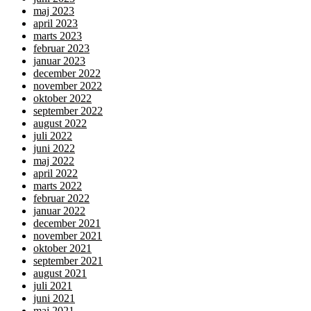
maj 2023
april 2023
marts 2023
februar 2023
januar 2023
december 2022
november 2022
oktober 2022
september 2022
august 2022
juli 2022
juni 2022
maj 2022
april 2022
marts 2022
februar 2022
januar 2022
december 2021
november 2021
oktober 2021
september 2021
august 2021
juli 2021
juni 2021
maj 2021