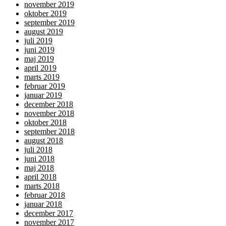
november 2019
oktober 2019
september 2019
august 2019
juli 2019
juni 2019
maj 2019
april 2019
marts 2019
februar 2019
januar 2019
december 2018
november 2018
oktober 2018
september 2018
august 2018
juli 2018
juni 2018
maj 2018
april 2018
marts 2018
februar 2018
januar 2018
december 2017
november 2017