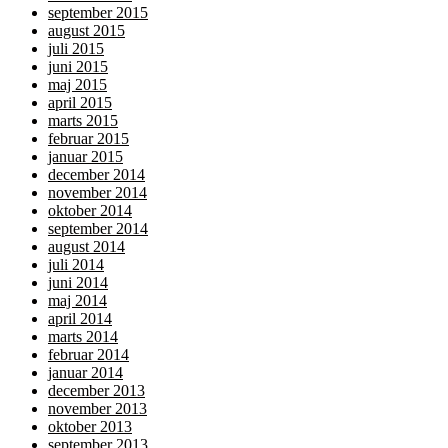
september 2015
august 2015
juli 2015
juni 2015
maj 2015
april 2015
marts 2015
februar 2015
januar 2015
december 2014
november 2014
oktober 2014
september 2014
august 2014
juli 2014
juni 2014
maj 2014
april 2014
marts 2014
februar 2014
januar 2014
december 2013
november 2013
oktober 2013
september 2013