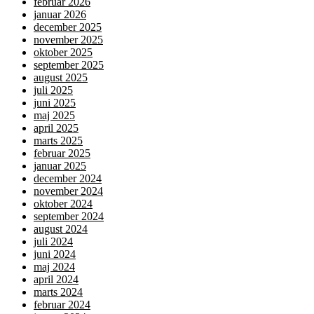
februar 2026
januar 2026
december 2025
november 2025
oktober 2025
september 2025
august 2025
juli 2025
juni 2025
maj 2025
april 2025
marts 2025
februar 2025
januar 2025
december 2024
november 2024
oktober 2024
september 2024
august 2024
juli 2024
juni 2024
maj 2024
april 2024
marts 2024
februar 2024