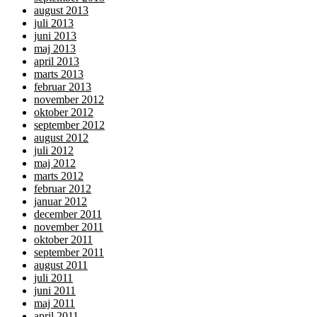
august 2013
juli 2013
juni 2013
maj 2013
april 2013
marts 2013
februar 2013
november 2012
oktober 2012
september 2012
august 2012
juli 2012
maj 2012
marts 2012
februar 2012
januar 2012
december 2011
november 2011
oktober 2011
september 2011
august 2011
juli 2011
juni 2011
maj 2011
april 2011