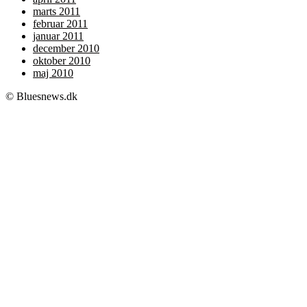
marts 2011
februar 2011
januar 2011
december 2010
oktober 2010
maj 2010
© Bluesnews.dk