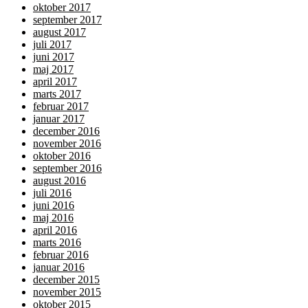
oktober 2017
september 2017
august 2017
juli 2017
juni 2017
maj 2017
april 2017
marts 2017
februar 2017
januar 2017
december 2016
november 2016
oktober 2016
september 2016
august 2016
juli 2016
juni 2016
maj 2016
april 2016
marts 2016
februar 2016
januar 2016
december 2015
november 2015
oktober 2015