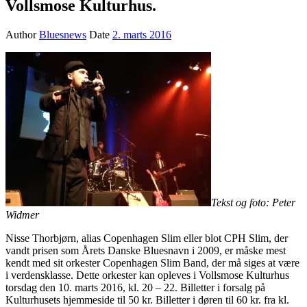
Vollsmose Kulturhus.
Author
Bluesnews
Date
2. marts 2016
Tekst og foto: Peter
Widmer
Nisse Thorbjørn, alias Copenhagen Slim eller blot CPH Slim, der
vandt prisen som Årets Danske Bluesnavn i 2009, er måske mest
kendt med sit orkester Copenhagen Slim Band, der må siges at være
i verdensklasse. Dette orkester kan opleves i Vollsmose Kulturhus
torsdag den 10. marts 2016, kl. 20 – 22. Billetter i forsalg på
Kulturhusets hjemmeside til 50 kr. Billetter i døren til 60 kr. fra kl.