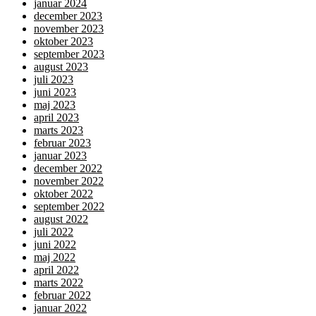
januar 2024
december 2023
november 2023
oktober 2023
september 2023
august 2023
juli 2023
juni 2023
maj 2023
april 2023
marts 2023
februar 2023
januar 2023
december 2022
november 2022
oktober 2022
september 2022
august 2022
juli 2022
juni 2022
maj 2022
april 2022
marts 2022
februar 2022
januar 2022