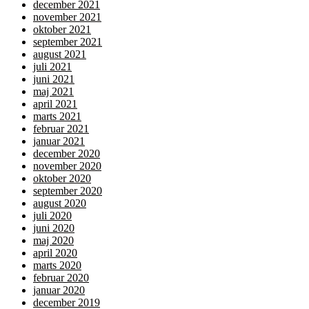
december 2021
november 2021
oktober 2021
september 2021
august 2021
juli 2021
juni 2021
maj 2021
april 2021
marts 2021
februar 2021
januar 2021
december 2020
november 2020
oktober 2020
september 2020
august 2020
juli 2020
juni 2020
maj 2020
april 2020
marts 2020
februar 2020
januar 2020
december 2019