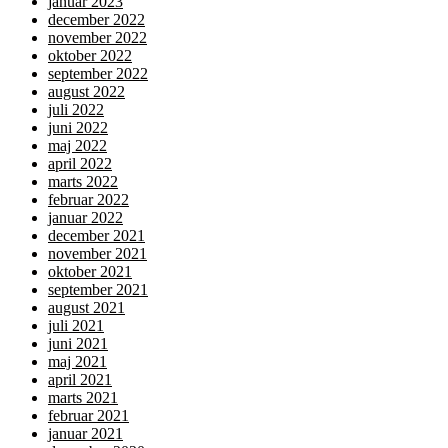
januar 2023
december 2022
november 2022
oktober 2022
september 2022
august 2022
juli 2022
juni 2022
maj 2022
april 2022
marts 2022
februar 2022
januar 2022
december 2021
november 2021
oktober 2021
september 2021
august 2021
juli 2021
juni 2021
maj 2021
april 2021
marts 2021
februar 2021
januar 2021