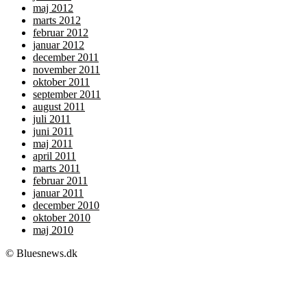
maj 2012
marts 2012
februar 2012
januar 2012
december 2011
november 2011
oktober 2011
september 2011
august 2011
juli 2011
juni 2011
maj 2011
april 2011
marts 2011
februar 2011
januar 2011
december 2010
oktober 2010
maj 2010
© Bluesnews.dk