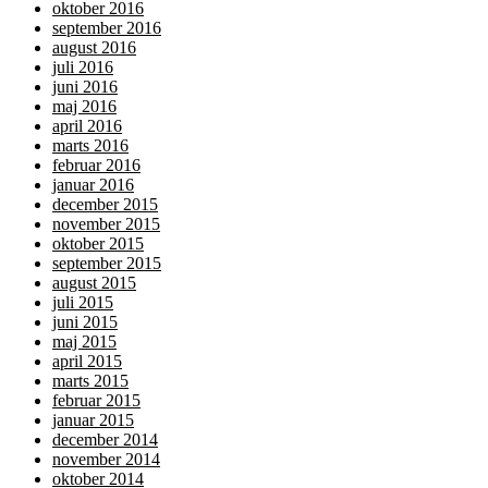
oktober 2016
september 2016
august 2016
juli 2016
juni 2016
maj 2016
april 2016
marts 2016
februar 2016
januar 2016
december 2015
november 2015
oktober 2015
september 2015
august 2015
juli 2015
juni 2015
maj 2015
april 2015
marts 2015
februar 2015
januar 2015
december 2014
november 2014
oktober 2014