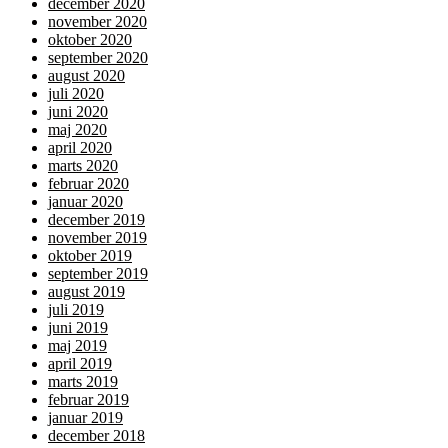
december 2020
november 2020
oktober 2020
september 2020
august 2020
juli 2020
juni 2020
maj 2020
april 2020
marts 2020
februar 2020
januar 2020
december 2019
november 2019
oktober 2019
september 2019
august 2019
juli 2019
juni 2019
maj 2019
april 2019
marts 2019
februar 2019
januar 2019
december 2018