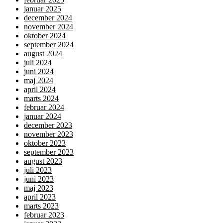
januar 2025
december 2024
november 2024
oktober 2024
september 2024
august 2024
juli 2024
juni 2024
maj 2024
april 2024
marts 2024
februar 2024
januar 2024
december 2023
november 2023
oktober 2023
september 2023
august 2023
juli 2023
juni 2023
maj 2023
april 2023
marts 2023
februar 2023