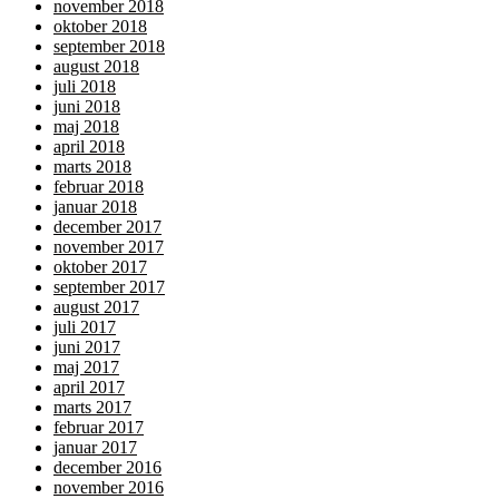
november 2018
oktober 2018
september 2018
august 2018
juli 2018
juni 2018
maj 2018
april 2018
marts 2018
februar 2018
januar 2018
december 2017
november 2017
oktober 2017
september 2017
august 2017
juli 2017
juni 2017
maj 2017
april 2017
marts 2017
februar 2017
januar 2017
december 2016
november 2016