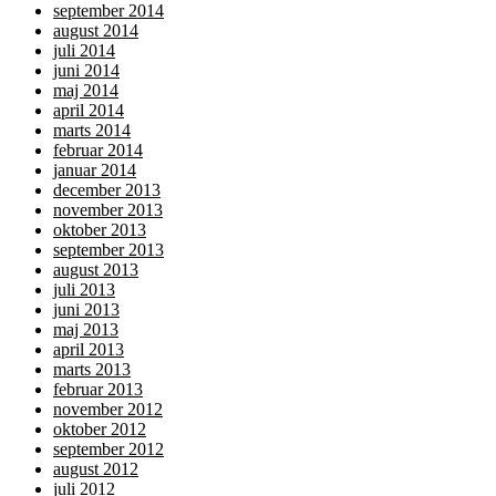
september 2014
august 2014
juli 2014
juni 2014
maj 2014
april 2014
marts 2014
februar 2014
januar 2014
december 2013
november 2013
oktober 2013
september 2013
august 2013
juli 2013
juni 2013
maj 2013
april 2013
marts 2013
februar 2013
november 2012
oktober 2012
september 2012
august 2012
juli 2012