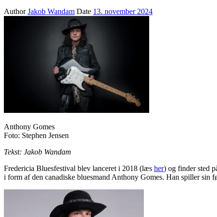
Author
Jakob Wandam
Date
13. november 2024
Anthony Gomes
Foto: Stephen Jensen
Tekst: Jakob Wandam
Fredericia Bluesfestival blev lanceret i 2018 (læs
her
) og finder sted p
i form af den canadiske bluesmand Anthony Gomes. Han spiller sin førs