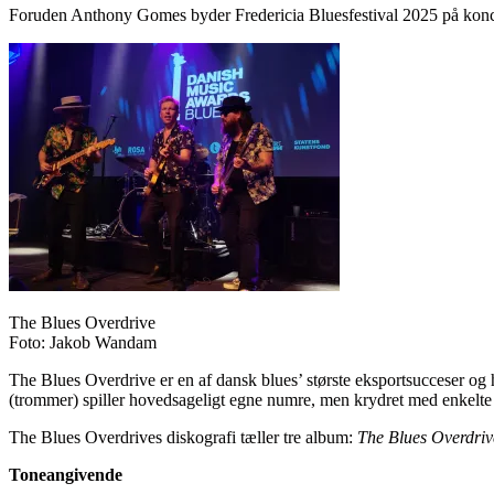
Foruden Anthony Gomes byder Fredericia Bluesfestival 2025 på kon
The Blues Overdrive
Foto: Jakob Wandam
The Blues Overdrive er en af dansk blues’ største eksportsucceser og 
(trommer) spiller hovedsageligt egne numre, men krydret med enkelte c
The Blues Overdrives diskografi tæller tre album:
The Blues Overdriv
Toneangivende