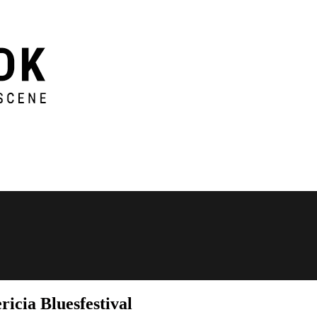
icia Bluesfestival