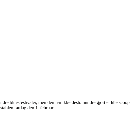
indre bluesfestivaler, men den har ikke desto mindre gjort et lille scoop
stablen lørdag den 1. februar.