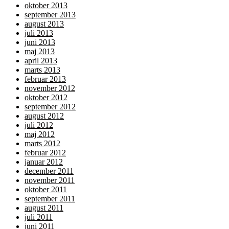
oktober 2013
september 2013
august 2013
juli 2013
juni 2013
maj 2013
april 2013
marts 2013
februar 2013
november 2012
oktober 2012
september 2012
august 2012
juli 2012
maj 2012
marts 2012
februar 2012
januar 2012
december 2011
november 2011
oktober 2011
september 2011
august 2011
juli 2011
juni 2011