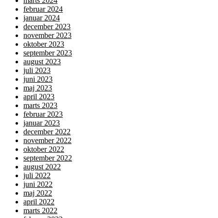
marts 2024
februar 2024
januar 2024
december 2023
november 2023
oktober 2023
september 2023
august 2023
juli 2023
juni 2023
maj 2023
april 2023
marts 2023
februar 2023
januar 2023
december 2022
november 2022
oktober 2022
september 2022
august 2022
juli 2022
juni 2022
maj 2022
april 2022
marts 2022