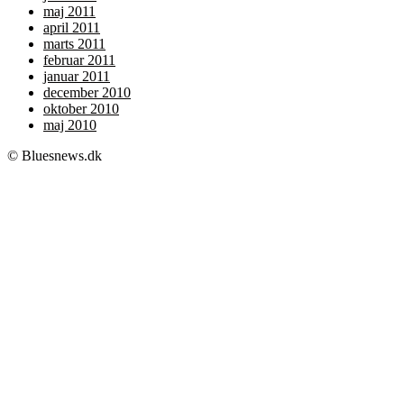
maj 2011
april 2011
marts 2011
februar 2011
januar 2011
december 2010
oktober 2010
maj 2010
© Bluesnews.dk