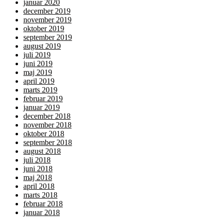
januar 2020
december 2019
november 2019
oktober 2019
september 2019
august 2019
juli 2019
juni 2019
maj 2019
april 2019
marts 2019
februar 2019
januar 2019
december 2018
november 2018
oktober 2018
september 2018
august 2018
juli 2018
juni 2018
maj 2018
april 2018
marts 2018
februar 2018
januar 2018