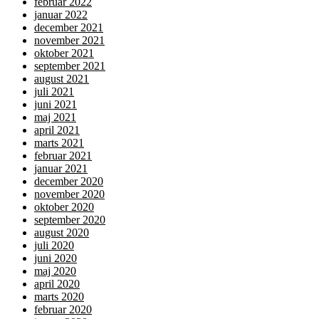
februar 2022
januar 2022
december 2021
november 2021
oktober 2021
september 2021
august 2021
juli 2021
juni 2021
maj 2021
april 2021
marts 2021
februar 2021
januar 2021
december 2020
november 2020
oktober 2020
september 2020
august 2020
juli 2020
juni 2020
maj 2020
april 2020
marts 2020
februar 2020