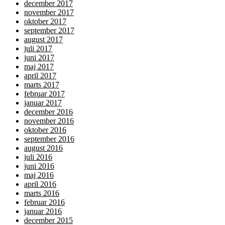
december 2017
november 2017
oktober 2017
september 2017
august 2017
juli 2017
juni 2017
maj 2017
april 2017
marts 2017
februar 2017
januar 2017
december 2016
november 2016
oktober 2016
september 2016
august 2016
juli 2016
juni 2016
maj 2016
april 2016
marts 2016
februar 2016
januar 2016
december 2015