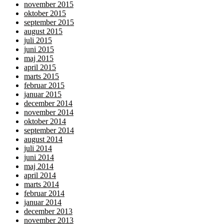
november 2015
oktober 2015
september 2015
august 2015
juli 2015
juni 2015
maj 2015
april 2015
marts 2015
februar 2015
januar 2015
december 2014
november 2014
oktober 2014
september 2014
august 2014
juli 2014
juni 2014
maj 2014
april 2014
marts 2014
februar 2014
januar 2014
december 2013
november 2013