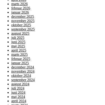
marts 2026
februar 2026
januar 2026
december 2025
november 2025
oktober 2025
september 2025
august 2025
juli 2025
juni 2025
maj 2025
april 2025
marts 2025
februar 2025
januar 2025
december 2024
november 2024
oktober 2024
september 2024
august 2024
juli 2024
juni 2024
maj 2024
april 2024