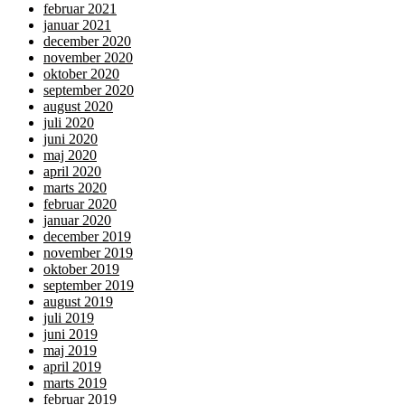
februar 2021
januar 2021
december 2020
november 2020
oktober 2020
september 2020
august 2020
juli 2020
juni 2020
maj 2020
april 2020
marts 2020
februar 2020
januar 2020
december 2019
november 2019
oktober 2019
september 2019
august 2019
juli 2019
juni 2019
maj 2019
april 2019
marts 2019
februar 2019