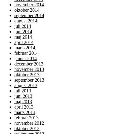
november 2014
oktober 2014
september 2014
august 2014
juli 2014
juni 2014
maj 2014
april 2014
marts 2014
februar 2014
januar 2014
december 2013
november 2013
oktober 2013
september 2013
august 2013
juli 2013
juni 2013
maj 2013
april 2013
marts 2013
februar 2013
november 2012
oktober 2012
september 2012