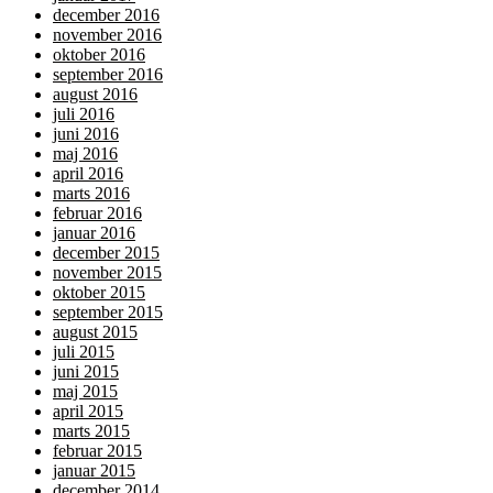
december 2016
november 2016
oktober 2016
september 2016
august 2016
juli 2016
juni 2016
maj 2016
april 2016
marts 2016
februar 2016
januar 2016
december 2015
november 2015
oktober 2015
september 2015
august 2015
juli 2015
juni 2015
maj 2015
april 2015
marts 2015
februar 2015
januar 2015
december 2014