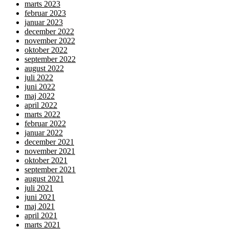
marts 2023
februar 2023
januar 2023
december 2022
november 2022
oktober 2022
september 2022
august 2022
juli 2022
juni 2022
maj 2022
april 2022
marts 2022
februar 2022
januar 2022
december 2021
november 2021
oktober 2021
september 2021
august 2021
juli 2021
juni 2021
maj 2021
april 2021
marts 2021