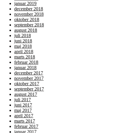
januar 2019
december 2018
november 2018
oktober 2018
september 2018
august 2018
juli 2018
juni 2018
maj 2018
april 2018
marts 2018
februar 2018
januar 2018
december 2017
november 2017
oktober 2017
september 2017
august 2017
juli 2017
juni 2017
maj 2017
april 2017
marts 2017
februar 2017
januar 2017