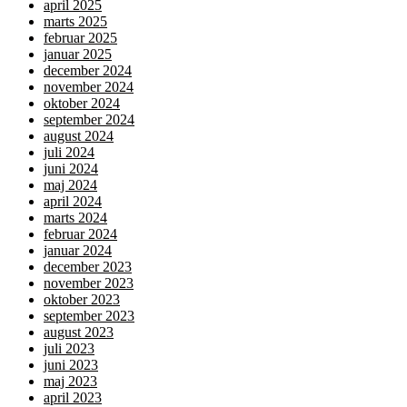
april 2025
marts 2025
februar 2025
januar 2025
december 2024
november 2024
oktober 2024
september 2024
august 2024
juli 2024
juni 2024
maj 2024
april 2024
marts 2024
februar 2024
januar 2024
december 2023
november 2023
oktober 2023
september 2023
august 2023
juli 2023
juni 2023
maj 2023
april 2023