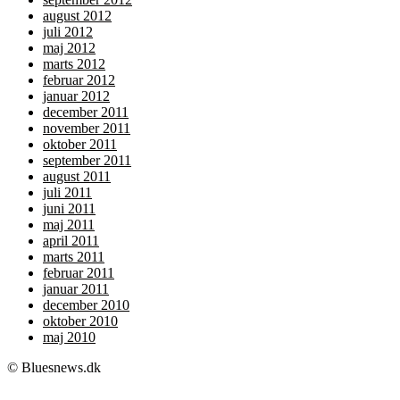
august 2012
juli 2012
maj 2012
marts 2012
februar 2012
januar 2012
december 2011
november 2011
oktober 2011
september 2011
august 2011
juli 2011
juni 2011
maj 2011
april 2011
marts 2011
februar 2011
januar 2011
december 2010
oktober 2010
maj 2010
© Bluesnews.dk