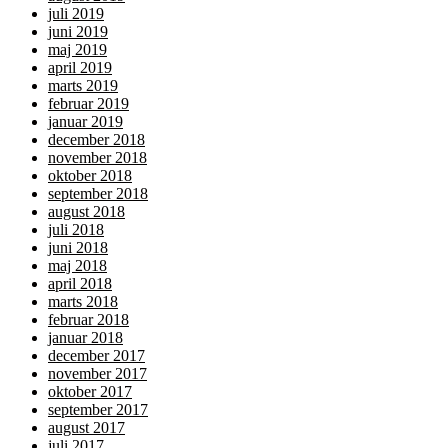
juli 2019
juni 2019
maj 2019
april 2019
marts 2019
februar 2019
januar 2019
december 2018
november 2018
oktober 2018
september 2018
august 2018
juli 2018
juni 2018
maj 2018
april 2018
marts 2018
februar 2018
januar 2018
december 2017
november 2017
oktober 2017
september 2017
august 2017
juli 2017