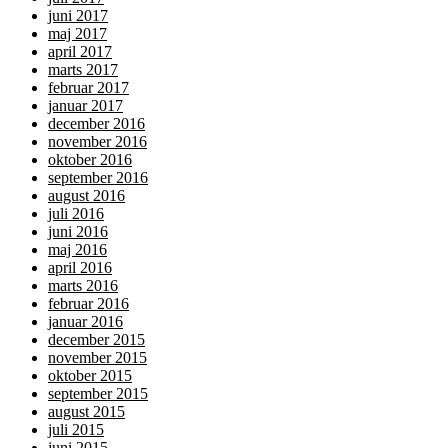
juni 2017
maj 2017
april 2017
marts 2017
februar 2017
januar 2017
december 2016
november 2016
oktober 2016
september 2016
august 2016
juli 2016
juni 2016
maj 2016
april 2016
marts 2016
februar 2016
januar 2016
december 2015
november 2015
oktober 2015
september 2015
august 2015
juli 2015
juni 2015