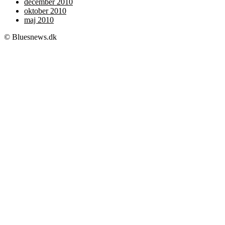
december 2010
oktober 2010
maj 2010
© Bluesnews.dk