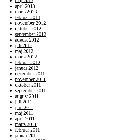
maj 2013
april 2013
marts 2013
februar 2013
november 2012
oktober 2012
september 2012
august 2012
juli 2012
maj 2012
marts 2012
februar 2012
januar 2012
december 2011
november 2011
oktober 2011
september 2011
august 2011
juli 2011
juni 2011
maj 2011
april 2011
marts 2011
februar 2011
januar 2011