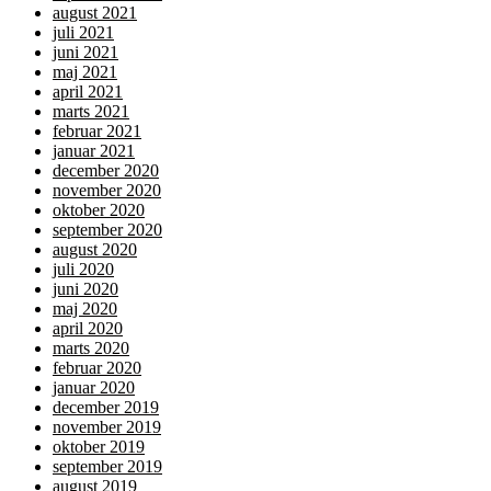
august 2021
juli 2021
juni 2021
maj 2021
april 2021
marts 2021
februar 2021
januar 2021
december 2020
november 2020
oktober 2020
september 2020
august 2020
juli 2020
juni 2020
maj 2020
april 2020
marts 2020
februar 2020
januar 2020
december 2019
november 2019
oktober 2019
september 2019
august 2019