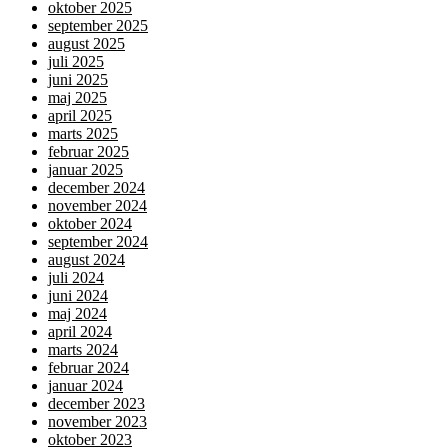
oktober 2025
september 2025
august 2025
juli 2025
juni 2025
maj 2025
april 2025
marts 2025
februar 2025
januar 2025
december 2024
november 2024
oktober 2024
september 2024
august 2024
juli 2024
juni 2024
maj 2024
april 2024
marts 2024
februar 2024
januar 2024
december 2023
november 2023
oktober 2023