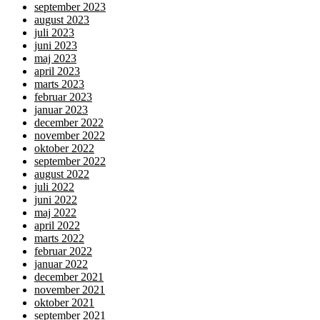
september 2023
august 2023
juli 2023
juni 2023
maj 2023
april 2023
marts 2023
februar 2023
januar 2023
december 2022
november 2022
oktober 2022
september 2022
august 2022
juli 2022
juni 2022
maj 2022
april 2022
marts 2022
februar 2022
januar 2022
december 2021
november 2021
oktober 2021
september 2021