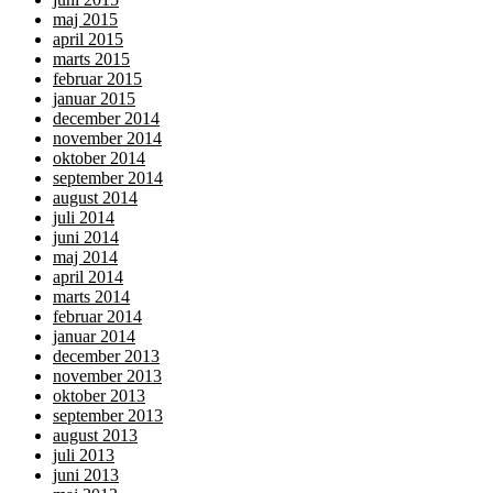
maj 2015
april 2015
marts 2015
februar 2015
januar 2015
december 2014
november 2014
oktober 2014
september 2014
august 2014
juli 2014
juni 2014
maj 2014
april 2014
marts 2014
februar 2014
januar 2014
december 2013
november 2013
oktober 2013
september 2013
august 2013
juli 2013
juni 2013