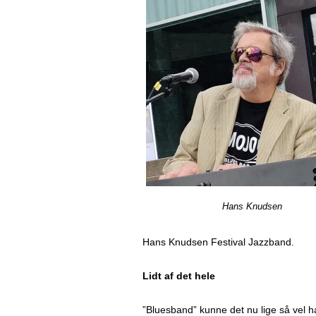
Hans Knudsen
Hans Knudsen Festival Jazzband.
Lidt af det hele
”Bluesband” kunne det nu lige så vel 