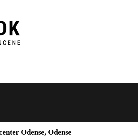
center Odense, Odense