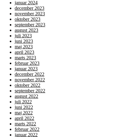
januar 2024
december 2023
november 2023
oktober 2023
september 2023
august 2023
juli 2023
juni 2023
maj 2023
april 2023
marts 2023
februar 2023
januar 2023
december 2022
november 2022
oktober 2022
september 2022
august 2022
juli 2022
juni 2022
maj 2022
april 2022
marts 2022
februar 2022
januar 2022