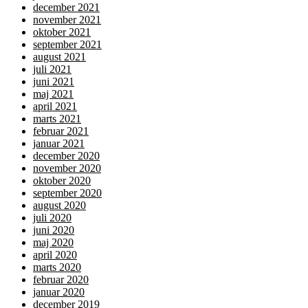
december 2021
november 2021
oktober 2021
september 2021
august 2021
juli 2021
juni 2021
maj 2021
april 2021
marts 2021
februar 2021
januar 2021
december 2020
november 2020
oktober 2020
september 2020
august 2020
juli 2020
juni 2020
maj 2020
april 2020
marts 2020
februar 2020
januar 2020
december 2019