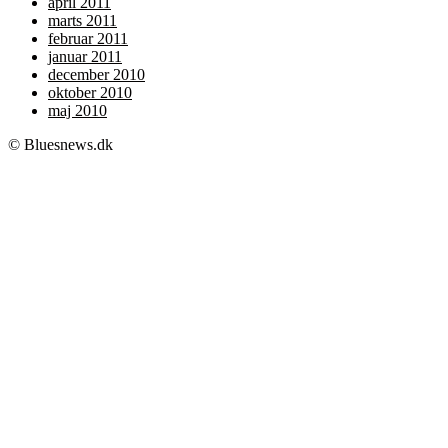
april 2011
marts 2011
februar 2011
januar 2011
december 2010
oktober 2010
maj 2010
© Bluesnews.dk