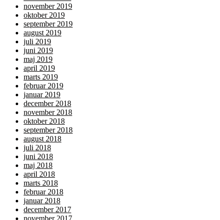
november 2019
oktober 2019
september 2019
august 2019
juli 2019
juni 2019
maj 2019
april 2019
marts 2019
februar 2019
januar 2019
december 2018
november 2018
oktober 2018
september 2018
august 2018
juli 2018
juni 2018
maj 2018
april 2018
marts 2018
februar 2018
januar 2018
december 2017
november 2017