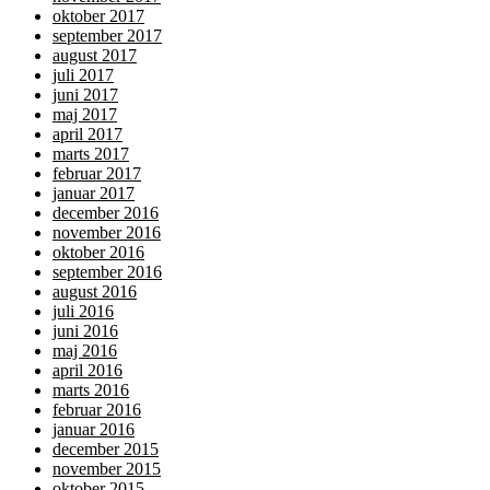
oktober 2017
september 2017
august 2017
juli 2017
juni 2017
maj 2017
april 2017
marts 2017
februar 2017
januar 2017
december 2016
november 2016
oktober 2016
september 2016
august 2016
juli 2016
juni 2016
maj 2016
april 2016
marts 2016
februar 2016
januar 2016
december 2015
november 2015
oktober 2015