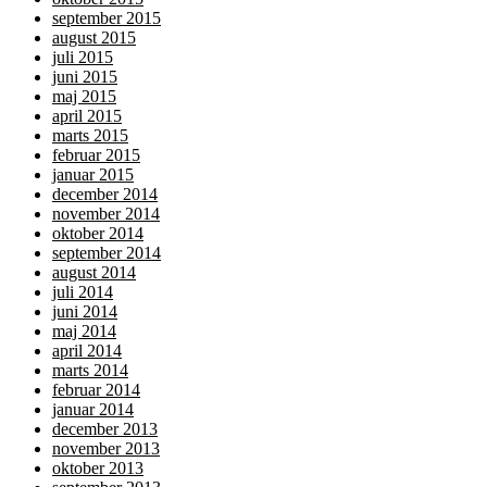
september 2015
august 2015
juli 2015
juni 2015
maj 2015
april 2015
marts 2015
februar 2015
januar 2015
december 2014
november 2014
oktober 2014
september 2014
august 2014
juli 2014
juni 2014
maj 2014
april 2014
marts 2014
februar 2014
januar 2014
december 2013
november 2013
oktober 2013