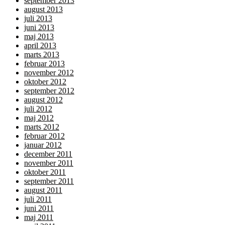
september 2013
august 2013
juli 2013
juni 2013
maj 2013
april 2013
marts 2013
februar 2013
november 2012
oktober 2012
september 2012
august 2012
juli 2012
maj 2012
marts 2012
februar 2012
januar 2012
december 2011
november 2011
oktober 2011
september 2011
august 2011
juli 2011
juni 2011
maj 2011