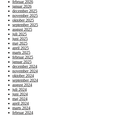
februar 2026
januar 2026
december 2025
november 2025
oktober 2025
september 2025
august 2025
juli 2025
juni 2025
maj 2025
april 2025
marts 2025
februar 2025
januar 2025
december 2024
november 2024
oktober 2024
september 2024
august 2024
juli 2024
juni 2024
maj 2024
april 2024
marts 2024
februar 2024