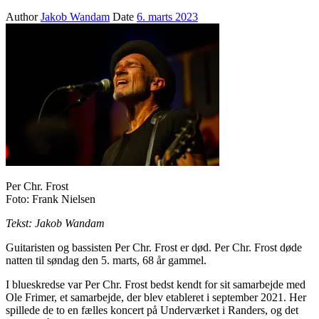
Author
Jakob Wandam
Date
6. marts 2023
Per Chr. Frost
Foto: Frank Nielsen
Tekst: Jakob Wandam
Guitaristen og bassisten Per Chr. Frost er død. Per Chr. Frost døde
natten til søndag den 5. marts, 68 år gammel.
I blueskredse var Per Chr. Frost bedst kendt for sit samarbejde med
Ole Frimer, et samarbejde, der blev etableret i september 2021. Her
spillede de to en fælles koncert på Underværket i Randers, og det