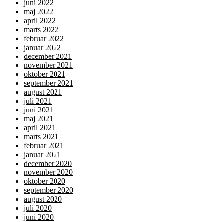
juni 2022
maj 2022
april 2022
marts 2022
februar 2022
januar 2022
december 2021
november 2021
oktober 2021
september 2021
august 2021
juli 2021
juni 2021
maj 2021
april 2021
marts 2021
februar 2021
januar 2021
december 2020
november 2020
oktober 2020
september 2020
august 2020
juli 2020
juni 2020