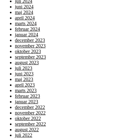
juli 2024
juni 2024
maj 2024
april 2024
marts 2024
februar 2024
januar 2024
december 2023
november 2023
oktober 2023
september 2023
august 2023
juli 2023
juni 2023
maj 2023
april 2023
marts 2023
februar 2023
januar 2023
december 2022
november 2022
oktober 2022
september 2022
august 2022
juli 2022