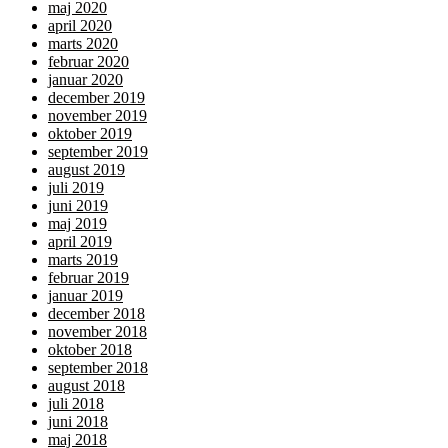
maj 2020
april 2020
marts 2020
februar 2020
januar 2020
december 2019
november 2019
oktober 2019
september 2019
august 2019
juli 2019
juni 2019
maj 2019
april 2019
marts 2019
februar 2019
januar 2019
december 2018
november 2018
oktober 2018
september 2018
august 2018
juli 2018
juni 2018
maj 2018