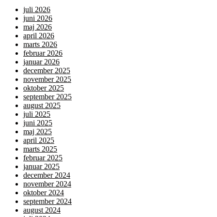
juli 2026
juni 2026
maj 2026
april 2026
marts 2026
februar 2026
januar 2026
december 2025
november 2025
oktober 2025
september 2025
august 2025
juli 2025
juni 2025
maj 2025
april 2025
marts 2025
februar 2025
januar 2025
december 2024
november 2024
oktober 2024
september 2024
august 2024