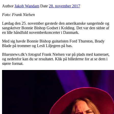
Author
Jakob Wandam
Date
28. november 2017
Foto: Frank Nielsen
Lørdag den 25. november gæstede den amerikanske sangerinde og
sangskriver Bonnie Bishop Godset i Kolding. Det var den sidste af
en lille håndfuld novemberkoncerter i Danmark.
Med sig havde Bonnie Bishop guitaristen Ford Thurston, Brady
Blade på trommer og Lesli Liljegren på bas.
Bluesnews.dk’s fotograf Frank Nielsen var på plads med kameraet,
og nedenfor kan du se resultatet. Klik på billederne for at se dem i
større format.