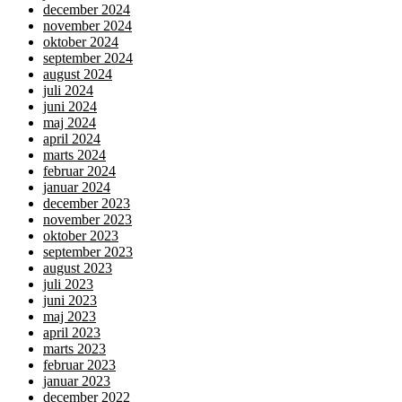
december 2024
november 2024
oktober 2024
september 2024
august 2024
juli 2024
juni 2024
maj 2024
april 2024
marts 2024
februar 2024
januar 2024
december 2023
november 2023
oktober 2023
september 2023
august 2023
juli 2023
juni 2023
maj 2023
april 2023
marts 2023
februar 2023
januar 2023
december 2022