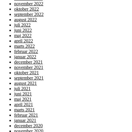
november 2022
oktober 2022
september 2022
august 2022
juli 2022
juni 2022
maj 2022
april 2022
marts 2022
februar 2022
januar 2022
december 2021
november 2021
oktober 2021
september 2021
august 2021
juli 2021
juni 2021
maj 2021
april 2021
marts 2021
februar 2021
januar 2021
december 2020
november 2020