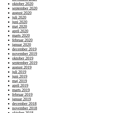
oktober 2020
september 2020
august 2020
juli 2020
juni 2020
maj 2020
april 2020
marts 2020
februar 2020
januar 2020
december 2019
november 2019
oktober 2019
september 2019
august 2019
juli 2019
juni 2019
maj 2019
april 2019
marts 2019
februar 2019
januar 2019
december 2018
november 2018
oktober 2018