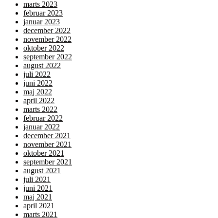
marts 2023
februar 2023
januar 2023
december 2022
november 2022
oktober 2022
september 2022
august 2022
juli 2022
juni 2022
maj 2022
april 2022
marts 2022
februar 2022
januar 2022
december 2021
november 2021
oktober 2021
september 2021
august 2021
juli 2021
juni 2021
maj 2021
april 2021
marts 2021