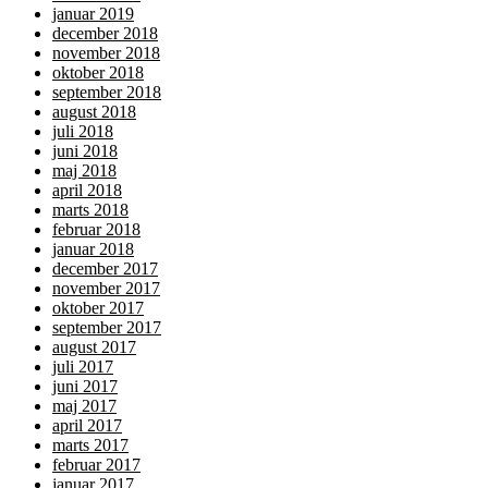
januar 2019
december 2018
november 2018
oktober 2018
september 2018
august 2018
juli 2018
juni 2018
maj 2018
april 2018
marts 2018
februar 2018
januar 2018
december 2017
november 2017
oktober 2017
september 2017
august 2017
juli 2017
juni 2017
maj 2017
april 2017
marts 2017
februar 2017
januar 2017