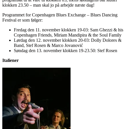
klokken 23.50 – man skal jo på arbejde næste dag!
Programmet for Copenhagen Blues Exchange – Blues Dancing
Festival er som følger:
Fredag den 11. november klokken 19-03: Sam Ghezzi & his
Copenhagen Friends, Miriam Mandipira & the Soul Family
Lørdag den 12. november klokken 20-03: Dolly Dolores &
Band, Stef Rosen & Marco Jovanović
Søndag den 13. november klokken 19-23.50: Stef Rosen
Italiener