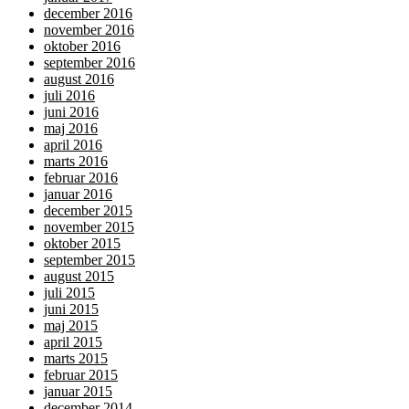
december 2016
november 2016
oktober 2016
september 2016
august 2016
juli 2016
juni 2016
maj 2016
april 2016
marts 2016
februar 2016
januar 2016
december 2015
november 2015
oktober 2015
september 2015
august 2015
juli 2015
juni 2015
maj 2015
april 2015
marts 2015
februar 2015
januar 2015
december 2014