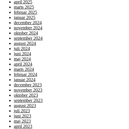
april 2025
marts 2025
februar 2025
januar 2025
december 2024
november 2024
oktober 2024
september 2024
august 2024
juli 2024
juni 2024
maj 2024
april 2024
marts 2024
februar 2024
januar 2024
december 2023
november 2023
oktober 2023
september 2023
august 2023
juli 2023
juni 2023
maj 2023
april 2023