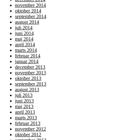
november 2014
oktober 2014
september 2014
august 2014
juli 2014
juni 2014
maj 2014
april 2014
marts 2014
februar 2014
januar 2014
december 2013
november 2013
oktober 2013
september 2013
august 2013
juli 2013
juni 2013
maj 2013
april 2013
marts 2013
februar 2013
november 2012
oktober 2012