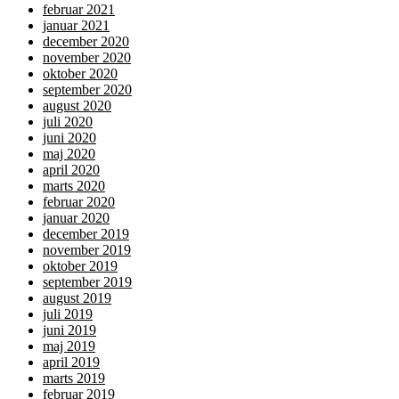
februar 2021
januar 2021
december 2020
november 2020
oktober 2020
september 2020
august 2020
juli 2020
juni 2020
maj 2020
april 2020
marts 2020
februar 2020
januar 2020
december 2019
november 2019
oktober 2019
september 2019
august 2019
juli 2019
juni 2019
maj 2019
april 2019
marts 2019
februar 2019