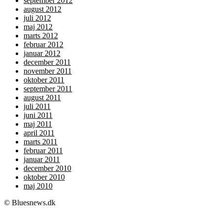
september 2012
august 2012
juli 2012
maj 2012
marts 2012
februar 2012
januar 2012
december 2011
november 2011
oktober 2011
september 2011
august 2011
juli 2011
juni 2011
maj 2011
april 2011
marts 2011
februar 2011
januar 2011
december 2010
oktober 2010
maj 2010
© Bluesnews.dk