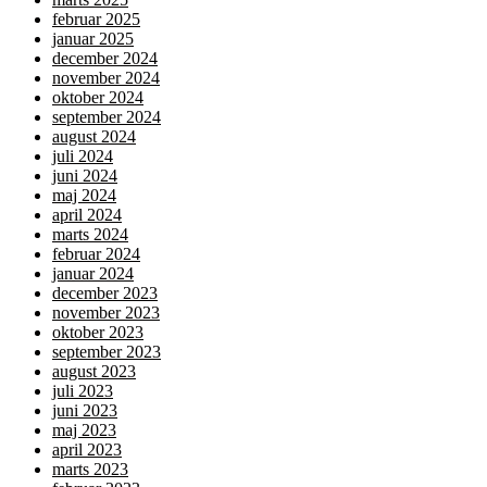
februar 2025
januar 2025
december 2024
november 2024
oktober 2024
september 2024
august 2024
juli 2024
juni 2024
maj 2024
april 2024
marts 2024
februar 2024
januar 2024
december 2023
november 2023
oktober 2023
september 2023
august 2023
juli 2023
juni 2023
maj 2023
april 2023
marts 2023