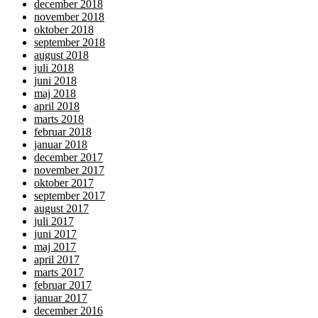
december 2018
november 2018
oktober 2018
september 2018
august 2018
juli 2018
juni 2018
maj 2018
april 2018
marts 2018
februar 2018
januar 2018
december 2017
november 2017
oktober 2017
september 2017
august 2017
juli 2017
juni 2017
maj 2017
april 2017
marts 2017
februar 2017
januar 2017
december 2016