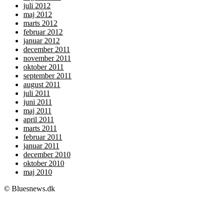
juli 2012
maj 2012
marts 2012
februar 2012
januar 2012
december 2011
november 2011
oktober 2011
september 2011
august 2011
juli 2011
juni 2011
maj 2011
april 2011
marts 2011
februar 2011
januar 2011
december 2010
oktober 2010
maj 2010
© Bluesnews.dk