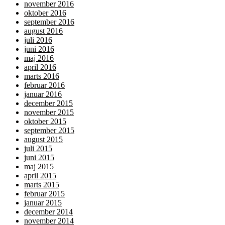
november 2016
oktober 2016
september 2016
august 2016
juli 2016
juni 2016
maj 2016
april 2016
marts 2016
februar 2016
januar 2016
december 2015
november 2015
oktober 2015
september 2015
august 2015
juli 2015
juni 2015
maj 2015
april 2015
marts 2015
februar 2015
januar 2015
december 2014
november 2014