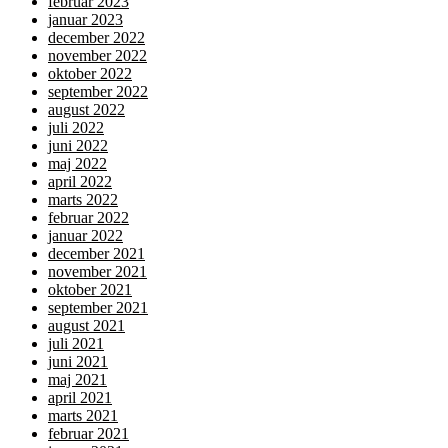
februar 2023
januar 2023
december 2022
november 2022
oktober 2022
september 2022
august 2022
juli 2022
juni 2022
maj 2022
april 2022
marts 2022
februar 2022
januar 2022
december 2021
november 2021
oktober 2021
september 2021
august 2021
juli 2021
juni 2021
maj 2021
april 2021
marts 2021
februar 2021