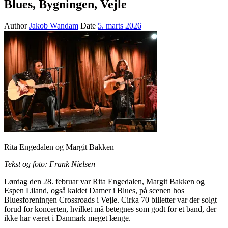
Blues, Bygningen, Vejle
Author
Jakob Wandam
Date
5. marts 2026
Rita Engedalen og Margit Bakken
Tekst og foto: Frank Nielsen
Lørdag den 28. februar var Rita Engedalen, Margit Bakken og
Espen Liland, også kaldet Damer i Blues, på scenen hos
Bluesforeningen Crossroads i Vejle. Cirka 70 billetter var der solgt
forud for koncerten, hvilket må betegnes som godt for et band, der
ikke har været i Danmark meget længe.