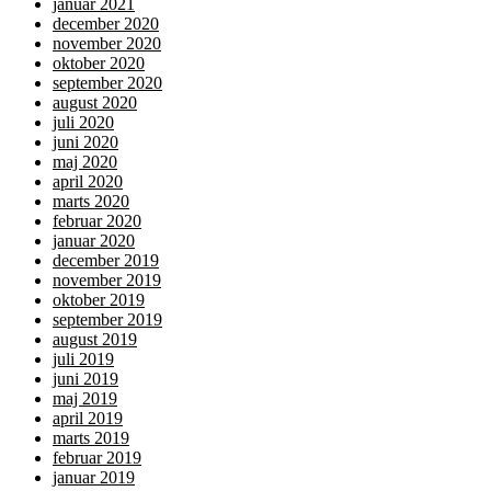
januar 2021
december 2020
november 2020
oktober 2020
september 2020
august 2020
juli 2020
juni 2020
maj 2020
april 2020
marts 2020
februar 2020
januar 2020
december 2019
november 2019
oktober 2019
september 2019
august 2019
juli 2019
juni 2019
maj 2019
april 2019
marts 2019
februar 2019
januar 2019