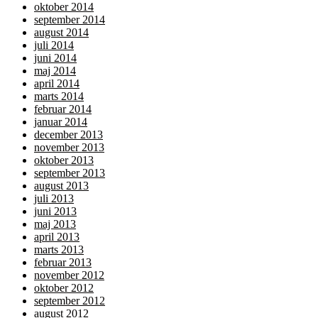
oktober 2014
september 2014
august 2014
juli 2014
juni 2014
maj 2014
april 2014
marts 2014
februar 2014
januar 2014
december 2013
november 2013
oktober 2013
september 2013
august 2013
juli 2013
juni 2013
maj 2013
april 2013
marts 2013
februar 2013
november 2012
oktober 2012
september 2012
august 2012