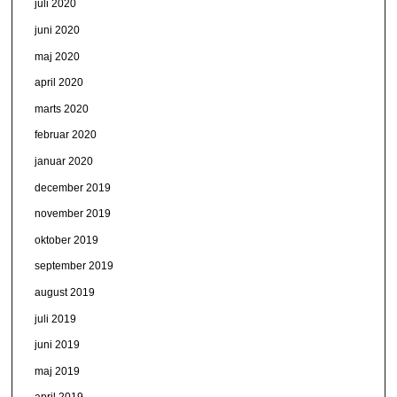
juli 2020
juni 2020
maj 2020
april 2020
marts 2020
februar 2020
januar 2020
december 2019
november 2019
oktober 2019
september 2019
august 2019
juli 2019
juni 2019
maj 2019