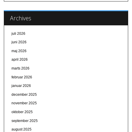
Archives
juli 2026
juni 2026
maj 2026
april 2026
marts 2026
februar 2026
januar 2026
december 2025
november 2025
oktober 2025
september 2025
august 2025