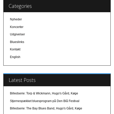
Categories
Nyheder
Koncerter
Udgivelser
Blueslinks
Kontakt
English
Latest Posts
Billedserie: Torp & Wickmann, Hugo's Gård, Køge
Stjernespækket bluesprogram på Den Blå Festival
Billedserie: The Bay Blues Band, Hugo's Gård, Køge