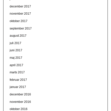
december 2017
november 2017
oktober 2017
september 2017
august 2017
juli 2017
juni 2017
maj 2017
april 2017
marts 2017
februar 2017
januar 2017
december 2016
november 2016
oktober 2016