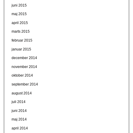
juni 2015
maj 2015
april 2015
marts 2015
februar 2015
januar 2015
december 2014
november 2014
oktober 2014
september 2014
august 2014
juli 2014
juni 2014
maj 2014
april 2014