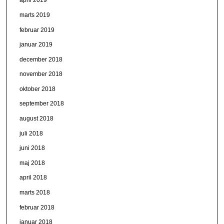
april 2019
marts 2019
februar 2019
januar 2019
december 2018
november 2018
oktober 2018
september 2018
august 2018
juli 2018
juni 2018
maj 2018
april 2018
marts 2018
februar 2018
januar 2018