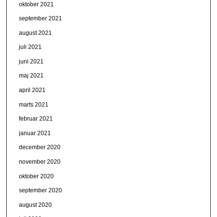
oktober 2021
september 2021
august 2021
juli 2021
juni 2021
maj 2021
april 2021
marts 2021
februar 2021
januar 2021
december 2020
november 2020
oktober 2020
september 2020
august 2020