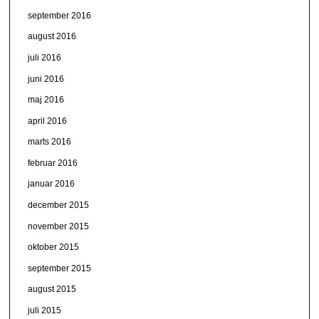
september 2016
august 2016
juli 2016
juni 2016
maj 2016
april 2016
marts 2016
februar 2016
januar 2016
december 2015
november 2015
oktober 2015
september 2015
august 2015
juli 2015