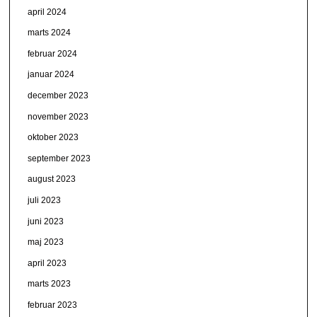
april 2024
marts 2024
februar 2024
januar 2024
december 2023
november 2023
oktober 2023
september 2023
august 2023
juli 2023
juni 2023
maj 2023
april 2023
marts 2023
februar 2023