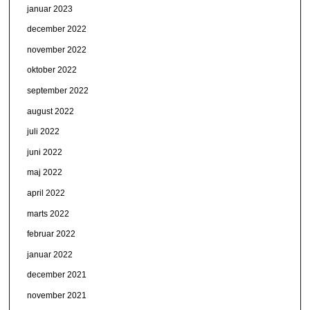
januar 2023
december 2022
november 2022
oktober 2022
september 2022
august 2022
juli 2022
juni 2022
maj 2022
april 2022
marts 2022
februar 2022
januar 2022
december 2021
november 2021