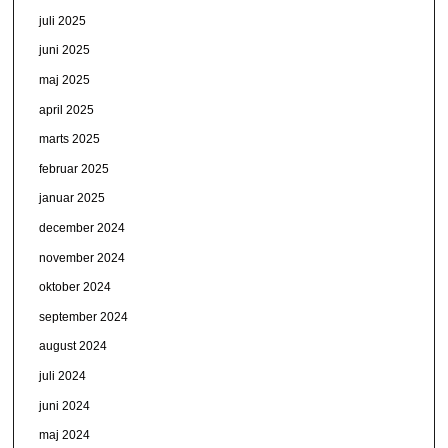
juli 2025
juni 2025
maj 2025
april 2025
marts 2025
februar 2025
januar 2025
december 2024
november 2024
oktober 2024
september 2024
august 2024
juli 2024
juni 2024
maj 2024