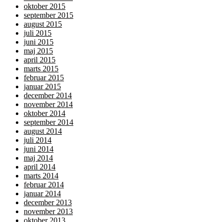
oktober 2015
september 2015
august 2015
juli 2015
juni 2015
maj 2015
april 2015
marts 2015
februar 2015
januar 2015
december 2014
november 2014
oktober 2014
september 2014
august 2014
juli 2014
juni 2014
maj 2014
april 2014
marts 2014
februar 2014
januar 2014
december 2013
november 2013
oktober 2013