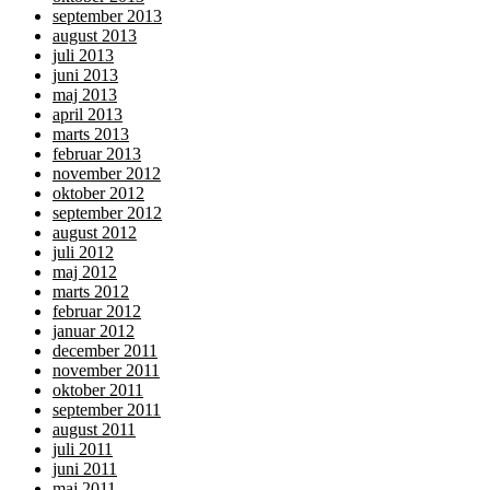
september 2013
august 2013
juli 2013
juni 2013
maj 2013
april 2013
marts 2013
februar 2013
november 2012
oktober 2012
september 2012
august 2012
juli 2012
maj 2012
marts 2012
februar 2012
januar 2012
december 2011
november 2011
oktober 2011
september 2011
august 2011
juli 2011
juni 2011
maj 2011