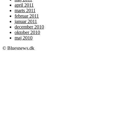
april 2011
marts 2011
februar 2011
januar 2011
december 2010
oktober 2010
maj 2010
© Bluesnews.dk