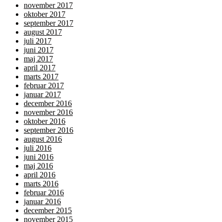
november 2017
oktober 2017
september 2017
august 2017
juli 2017
juni 2017
maj 2017
april 2017
marts 2017
februar 2017
januar 2017
december 2016
november 2016
oktober 2016
september 2016
august 2016
juli 2016
juni 2016
maj 2016
april 2016
marts 2016
februar 2016
januar 2016
december 2015
november 2015