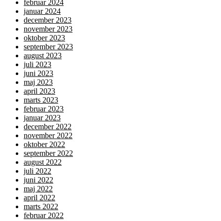
februar 2024
januar 2024
december 2023
november 2023
oktober 2023
september 2023
august 2023
juli 2023
juni 2023
maj 2023
april 2023
marts 2023
februar 2023
januar 2023
december 2022
november 2022
oktober 2022
september 2022
august 2022
juli 2022
juni 2022
maj 2022
april 2022
marts 2022
februar 2022