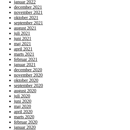
januar 2022
december 2021
november 2021
oktober 2021
september 2021
august 2021
juli 2021
juni 2021
maj 2021
april 2021
marts 2021
februar 2021
januar 2021
december 2020
november 2020
oktober 2020
september 2020
august 2020
juli 2020
juni 2020
maj 2020
april 2020
marts 2020
februar 2020
januar 2020