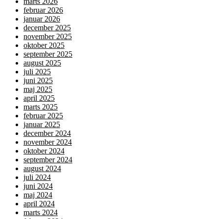
marts 2026
februar 2026
januar 2026
december 2025
november 2025
oktober 2025
september 2025
august 2025
juli 2025
juni 2025
maj 2025
april 2025
marts 2025
februar 2025
januar 2025
december 2024
november 2024
oktober 2024
september 2024
august 2024
juli 2024
juni 2024
maj 2024
april 2024
marts 2024