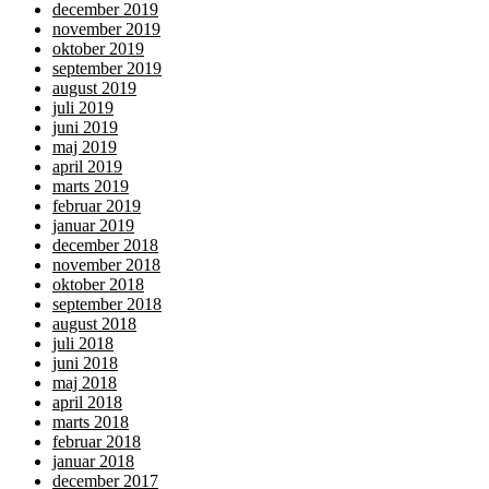
december 2019
november 2019
oktober 2019
september 2019
august 2019
juli 2019
juni 2019
maj 2019
april 2019
marts 2019
februar 2019
januar 2019
december 2018
november 2018
oktober 2018
september 2018
august 2018
juli 2018
juni 2018
maj 2018
april 2018
marts 2018
februar 2018
januar 2018
december 2017