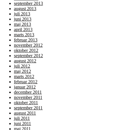
september 2013
august 2013
juli 2013
juni 2013
maj 2013
april 2013
marts 2013
februar 2013
november 2012
oktober 2012
september 2012
august 2012
juli 2012
maj 2012
marts 2012
februar 2012
januar 2012
december 2011
november 2011
oktober 2011
september 2011
august 2011
juli 2011
juni 2011
maj 2011