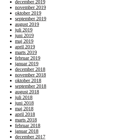
december 2019
november 2019
oktober 2019
september 2019
august 2019
juli 2019
juni 2019
maj 2019
april 2019
marts 2019
februar 2019
januar 2019
december 2018
november 2018
oktober 2018
september 2018
august 2018
juli 2018
juni 2018
maj 2018
april 2018
marts 2018
februar 2018
januar 2018
december 2017