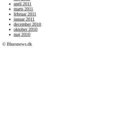
april 2011
marts 2011
februar 2011
januar 2011
december 2010
oktober 2010
maj 2010
© Bluesnews.dk