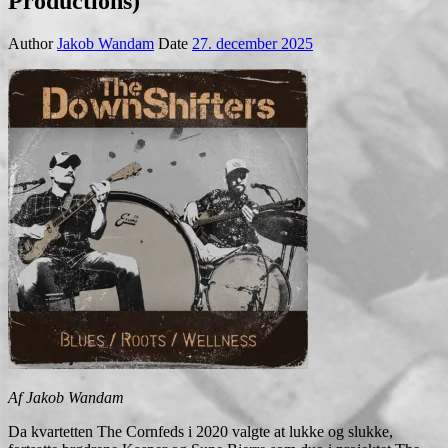
Productions)
Author
Jakob Wandam
Date
27. december 2025
Af Jakob Wandam
Da kvartetten The Cornfeds i 2020 valgte at lukke og slukke,