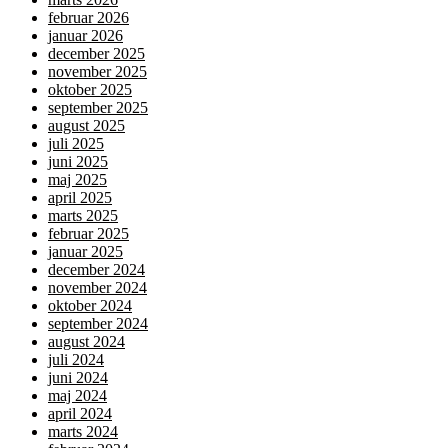
februar 2026
januar 2026
december 2025
november 2025
oktober 2025
september 2025
august 2025
juli 2025
juni 2025
maj 2025
april 2025
marts 2025
februar 2025
januar 2025
december 2024
november 2024
oktober 2024
september 2024
august 2024
juli 2024
juni 2024
maj 2024
april 2024
marts 2024