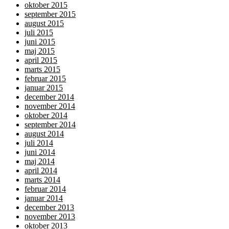
oktober 2015
september 2015
august 2015
juli 2015
juni 2015
maj 2015
april 2015
marts 2015
februar 2015
januar 2015
december 2014
november 2014
oktober 2014
september 2014
august 2014
juli 2014
juni 2014
maj 2014
april 2014
marts 2014
februar 2014
januar 2014
december 2013
november 2013
oktober 2013