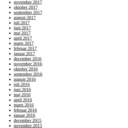
november 2017
oktober 2017
september 2017
august 2017
juli 2017
juni 2017
maj 2017
april 2017
marts 2017
februar 2017
januar 2017
december 2016
november 2016
oktober 2016
september 2016
august 2016
juli 2016
juni 2016
maj 2016
april 2016
marts 2016
februar 2016
januar 2016
december 2015
november 2015