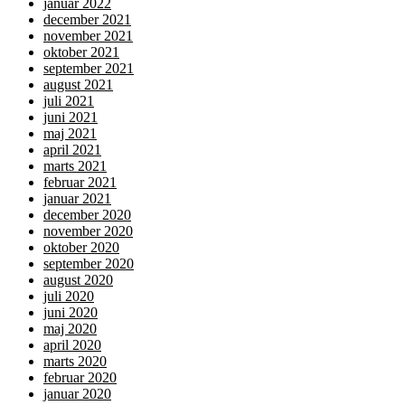
januar 2022
december 2021
november 2021
oktober 2021
september 2021
august 2021
juli 2021
juni 2021
maj 2021
april 2021
marts 2021
februar 2021
januar 2021
december 2020
november 2020
oktober 2020
september 2020
august 2020
juli 2020
juni 2020
maj 2020
april 2020
marts 2020
februar 2020
januar 2020