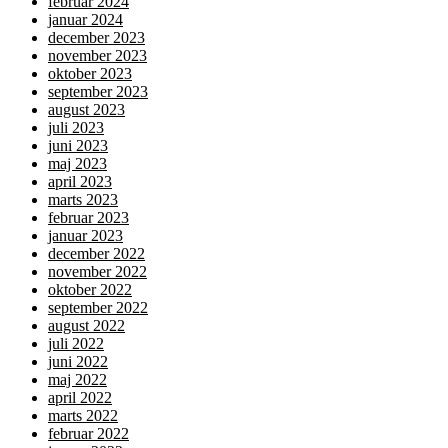
februar 2024
januar 2024
december 2023
november 2023
oktober 2023
september 2023
august 2023
juli 2023
juni 2023
maj 2023
april 2023
marts 2023
februar 2023
januar 2023
december 2022
november 2022
oktober 2022
september 2022
august 2022
juli 2022
juni 2022
maj 2022
april 2022
marts 2022
februar 2022