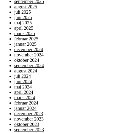
september 2025
august 2025
juli 2025
juni 2025
maj 2025
april 2025
marts 2025
februar 2025
januar 2025
december 2024
november 2024
oktober 2024
september 2024
august 2024
juli 2024
juni 2024
maj 2024
april 2024
marts 2024
februar 2024
januar 2024
december 2023
november 2023
oktober 2023
september 2023