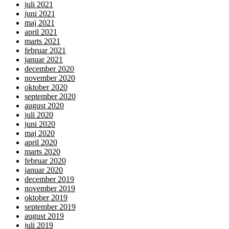
juli 2021
juni 2021
maj 2021
april 2021
marts 2021
februar 2021
januar 2021
december 2020
november 2020
oktober 2020
september 2020
august 2020
juli 2020
juni 2020
maj 2020
april 2020
marts 2020
februar 2020
januar 2020
december 2019
november 2019
oktober 2019
september 2019
august 2019
juli 2019