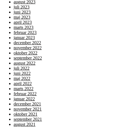
august 2023
juli 2023
juni 2023
maj 2023
april 2023
marts 2023
februar 2023
januar 2023
december 2022
november 2022
oktober 2022
september 2022
august 2022
juli 2022
juni 2022
maj 2022
april 2022
marts 2022
februar 2022
januar 2022
december 2021
november 2021
oktober 2021
september 2021
august 2021