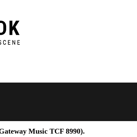
Gateway Music TCF 8990).