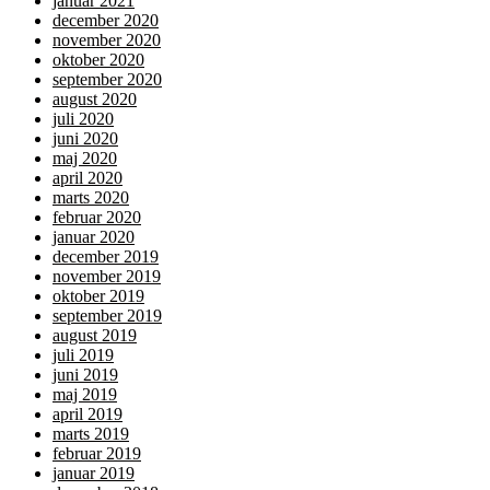
januar 2021
december 2020
november 2020
oktober 2020
september 2020
august 2020
juli 2020
juni 2020
maj 2020
april 2020
marts 2020
februar 2020
januar 2020
december 2019
november 2019
oktober 2019
september 2019
august 2019
juli 2019
juni 2019
maj 2019
april 2019
marts 2019
februar 2019
januar 2019