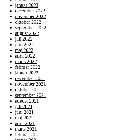
januar 2023
december 2022
november 2022
oktober 2022
september 2022
august 2022
juli 2022
juni 2022
maj 2022
april 2022
marts 2022
februar 2022
januar 2022
december 2021
november 2021
oktober 2021
september 2021
august 2021
juli 2021
juni 2021
maj 2021
april 2021
marts 2021
februar 2021