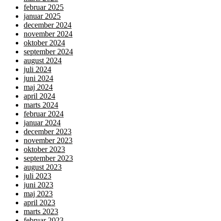
februar 2025
januar 2025
december 2024
november 2024
oktober 2024
september 2024
august 2024
juli 2024
juni 2024
maj 2024
april 2024
marts 2024
februar 2024
januar 2024
december 2023
november 2023
oktober 2023
september 2023
august 2023
juli 2023
juni 2023
maj 2023
april 2023
marts 2023
februar 2023