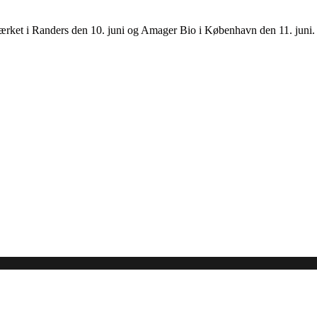
ærket i Randers den 10. juni og Amager Bio i København den 11. juni.