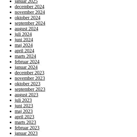
januar 2025
december 2024
november 2024
oktober 2024
september 2024
august 2024
juli 2024
juni 2024
maj 2024
april 2024
marts 2024
februar 2024
januar 2024
december 2023
november 2023
oktober 2023
september 2023
august 2023
juli 2023
juni 2023
maj 2023
april 2023
marts 2023
februar 2023
januar 2023