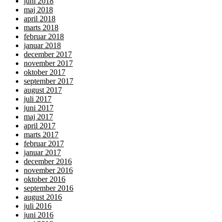
juni 2018
maj 2018
april 2018
marts 2018
februar 2018
januar 2018
december 2017
november 2017
oktober 2017
september 2017
august 2017
juli 2017
juni 2017
maj 2017
april 2017
marts 2017
februar 2017
januar 2017
december 2016
november 2016
oktober 2016
september 2016
august 2016
juli 2016
juni 2016