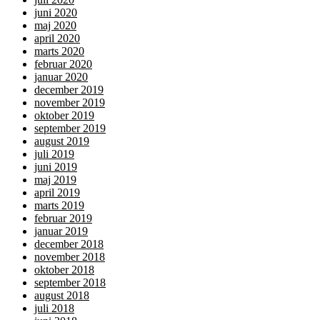
juni 2020
maj 2020
april 2020
marts 2020
februar 2020
januar 2020
december 2019
november 2019
oktober 2019
september 2019
august 2019
juli 2019
juni 2019
maj 2019
april 2019
marts 2019
februar 2019
januar 2019
december 2018
november 2018
oktober 2018
september 2018
august 2018
juli 2018