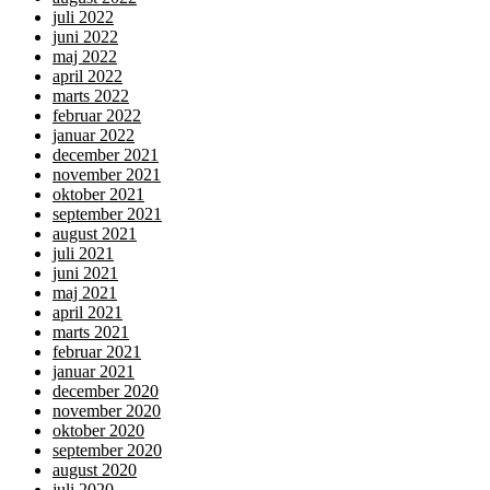
juli 2022
juni 2022
maj 2022
april 2022
marts 2022
februar 2022
januar 2022
december 2021
november 2021
oktober 2021
september 2021
august 2021
juli 2021
juni 2021
maj 2021
april 2021
marts 2021
februar 2021
januar 2021
december 2020
november 2020
oktober 2020
september 2020
august 2020
juli 2020