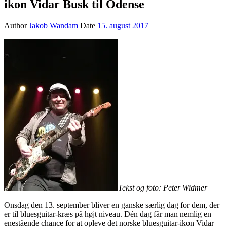
ikon Vidar Busk til Odense
Author
Jakob Wandam
Date
15. august 2017
Tekst og foto: Peter Widmer
Onsdag den 13. september bliver en ganske særlig dag for dem, der
er til bluesguitar-kræs på højt niveau. Dén dag får man nemlig en
enestående chance for at opleve det norske bluesguitar-ikon Vidar