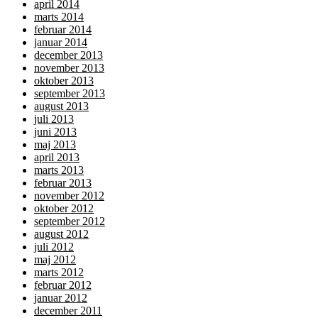
april 2014
marts 2014
februar 2014
januar 2014
december 2013
november 2013
oktober 2013
september 2013
august 2013
juli 2013
juni 2013
maj 2013
april 2013
marts 2013
februar 2013
november 2012
oktober 2012
september 2012
august 2012
juli 2012
maj 2012
marts 2012
februar 2012
januar 2012
december 2011