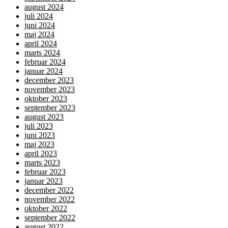
august 2024
juli 2024
juni 2024
maj 2024
april 2024
marts 2024
februar 2024
januar 2024
december 2023
november 2023
oktober 2023
september 2023
august 2023
juli 2023
juni 2023
maj 2023
april 2023
marts 2023
februar 2023
januar 2023
december 2022
november 2022
oktober 2022
september 2022
august 2022