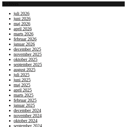
Archives
juli 2026
juni 2026
maj 2026
april 2026
marts 2026
februar 2026
januar 2026
december 2025
november 2025
oktober 2025
september 2025
august 2025
juli 2025
juni 2025
maj 2025
april 2025
marts 2025
februar 2025
januar 2025
december 2024
november 2024
oktober 2024
september 2024