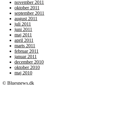
november 2011
oktober 2011
september 2011
august 2011
juli 2011
juni 2011
maj 2011
april 2011
marts 2011
februar 2011
januar 2011
december 2010
oktober 2010
maj 2010
© Bluesnews.dk