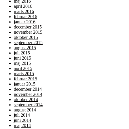
maj 2016
april 2016
marts 2016
februar 2016
januar 2016
december 2015
november 2015
oktober 2015
september 2015
august 2015
juli 2015
juni 2015
maj 2015
april 2015
marts 2015
februar 2015
januar 2015
december 2014
november 2014
oktober 2014
september 2014
august 2014
juli 2014
juni 2014
maj 2014