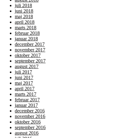
juli 2018
juni 2018
maj 2018
april 2018
marts 2018
februar 2018
januar 2018
december 2017
november 2017
oktober 2017
september 2017
august 2017
juli 2017
juni 2017
maj 2017
april 2017
marts 2017
februar 2017
januar 2017
december 2016
november 2016
oktober 2016
september 2016
august 2016