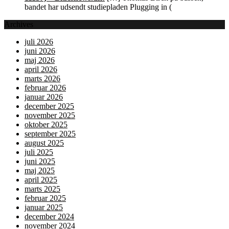
bandet har udsendt studiepladen Plugging in (
Archives
juli 2026
juni 2026
maj 2026
april 2026
marts 2026
februar 2026
januar 2026
december 2025
november 2025
oktober 2025
september 2025
august 2025
juli 2025
juni 2025
maj 2025
april 2025
marts 2025
februar 2025
januar 2025
december 2024
november 2024