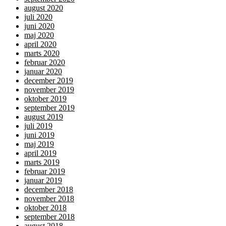
august 2020
juli 2020
juni 2020
maj 2020
april 2020
marts 2020
februar 2020
januar 2020
december 2019
november 2019
oktober 2019
september 2019
august 2019
juli 2019
juni 2019
maj 2019
april 2019
marts 2019
februar 2019
januar 2019
december 2018
november 2018
oktober 2018
september 2018
august 2018