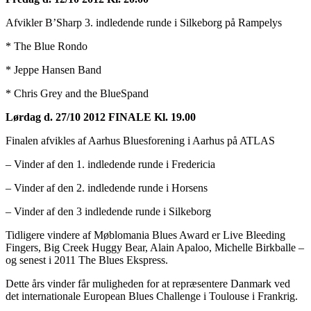
Afvikler B’Sharp 3. indledende runde i Silkeborg på Rampelys
* The Blue Rondo
* Jeppe Hansen Band
* Chris Grey and the BlueSpand
Lørdag d. 27/10 2012 FINALE Kl. 19.00
Finalen afvikles af Aarhus Bluesforening i Aarhus på ATLAS
– Vinder af den 1. indledende runde i Fredericia
– Vinder af den 2. indledende runde i Horsens
– Vinder af den 3 indledende runde i Silkeborg
Tidligere vindere af Møblomania Blues Award er Live Bleeding
Fingers, Big Creek Huggy Bear, Alain Apaloo, Michelle Birkballe –
og senest i 2011 The Blues Ekspress.
Dette års vinder får muligheden for at repræsentere Danmark ved
det internationale European Blues Challenge i Toulouse i Frankrig.