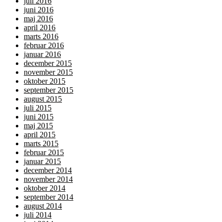
juli 2016
juni 2016
maj 2016
april 2016
marts 2016
februar 2016
januar 2016
december 2015
november 2015
oktober 2015
september 2015
august 2015
juli 2015
juni 2015
maj 2015
april 2015
marts 2015
februar 2015
januar 2015
december 2014
november 2014
oktober 2014
september 2014
august 2014
juli 2014