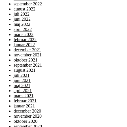
september 2022
august 2022
juli 2022
juni 2022
maj 2022
april 2022
marts 2022
februar 2022
januar 2022
december 2021
november 2021
oktober 2021
september 2021
august 2021
juli 2021
juni 2021
maj 2021
april 2021
marts 2021
februar 2021
januar 2021
december 2020
november 2020
oktober 2020
september 2020