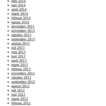
juni 2014
maj 2014
april 2014
marts 2014
februar 2014
januar 2014
december 2013
november 2013
oktober 2013
september 2013
august 2013
juli 2013
juni 2013
maj 2013
april 2013
marts 2013
februar 2013
november 2012
oktober 2012
september 2012
august 2012
juli 2012
maj 2012
marts 2012
februar 2012