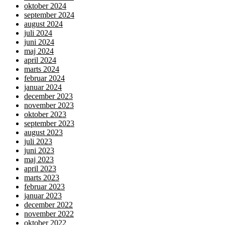
oktober 2024
september 2024
august 2024
juli 2024
juni 2024
maj 2024
april 2024
marts 2024
februar 2024
januar 2024
december 2023
november 2023
oktober 2023
september 2023
august 2023
juli 2023
juni 2023
maj 2023
april 2023
marts 2023
februar 2023
januar 2023
december 2022
november 2022
oktober 2022