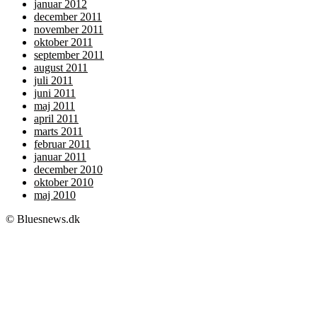
januar 2012
december 2011
november 2011
oktober 2011
september 2011
august 2011
juli 2011
juni 2011
maj 2011
april 2011
marts 2011
februar 2011
januar 2011
december 2010
oktober 2010
maj 2010
© Bluesnews.dk