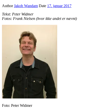
Author
Jakob Wandam
Date
17. januar 2017
Tekst: Peter Widmer
Fotos: Frank Nielsen (hvor ikke andet er nævnt)
Foto: Peter Widmer