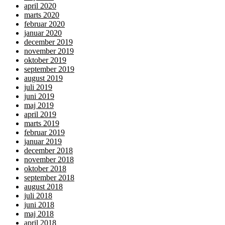
april 2020
marts 2020
februar 2020
januar 2020
december 2019
november 2019
oktober 2019
september 2019
august 2019
juli 2019
juni 2019
maj 2019
april 2019
marts 2019
februar 2019
januar 2019
december 2018
november 2018
oktober 2018
september 2018
august 2018
juli 2018
juni 2018
maj 2018
april 2018