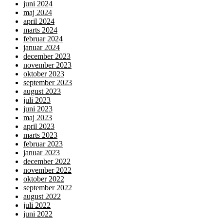
juni 2024
maj 2024
april 2024
marts 2024
februar 2024
januar 2024
december 2023
november 2023
oktober 2023
september 2023
august 2023
juli 2023
juni 2023
maj 2023
april 2023
marts 2023
februar 2023
januar 2023
december 2022
november 2022
oktober 2022
september 2022
august 2022
juli 2022
juni 2022