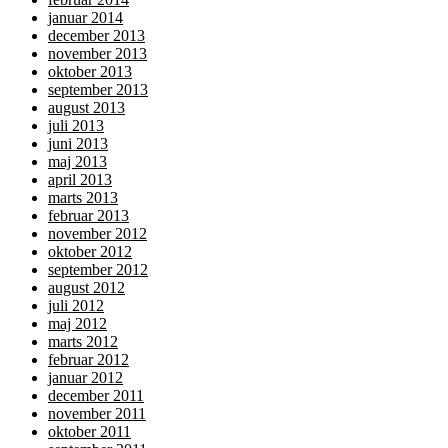
januar 2014
december 2013
november 2013
oktober 2013
september 2013
august 2013
juli 2013
juni 2013
maj 2013
april 2013
marts 2013
februar 2013
november 2012
oktober 2012
september 2012
august 2012
juli 2012
maj 2012
marts 2012
februar 2012
januar 2012
december 2011
november 2011
oktober 2011