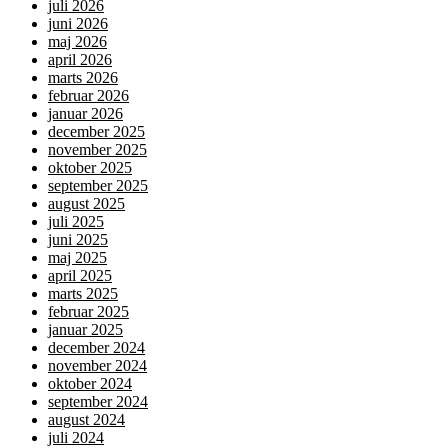
juli 2026
juni 2026
maj 2026
april 2026
marts 2026
februar 2026
januar 2026
december 2025
november 2025
oktober 2025
september 2025
august 2025
juli 2025
juni 2025
maj 2025
april 2025
marts 2025
februar 2025
januar 2025
december 2024
november 2024
oktober 2024
september 2024
august 2024
juli 2024