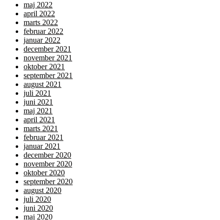
maj 2022
april 2022
marts 2022
februar 2022
januar 2022
december 2021
november 2021
oktober 2021
september 2021
august 2021
juli 2021
juni 2021
maj 2021
april 2021
marts 2021
februar 2021
januar 2021
december 2020
november 2020
oktober 2020
september 2020
august 2020
juli 2020
juni 2020
maj 2020