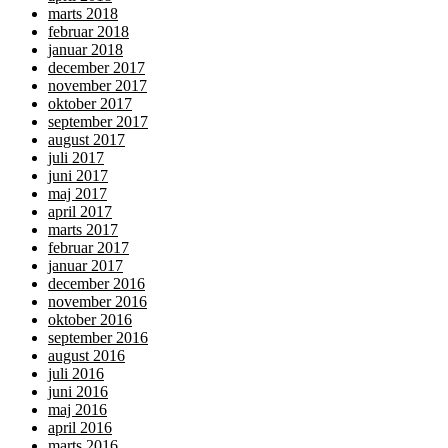
marts 2018
februar 2018
januar 2018
december 2017
november 2017
oktober 2017
september 2017
august 2017
juli 2017
juni 2017
maj 2017
april 2017
marts 2017
februar 2017
januar 2017
december 2016
november 2016
oktober 2016
september 2016
august 2016
juli 2016
juni 2016
maj 2016
april 2016
marts 2016