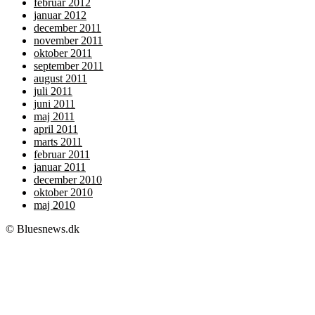
februar 2012
januar 2012
december 2011
november 2011
oktober 2011
september 2011
august 2011
juli 2011
juni 2011
maj 2011
april 2011
marts 2011
februar 2011
januar 2011
december 2010
oktober 2010
maj 2010
© Bluesnews.dk