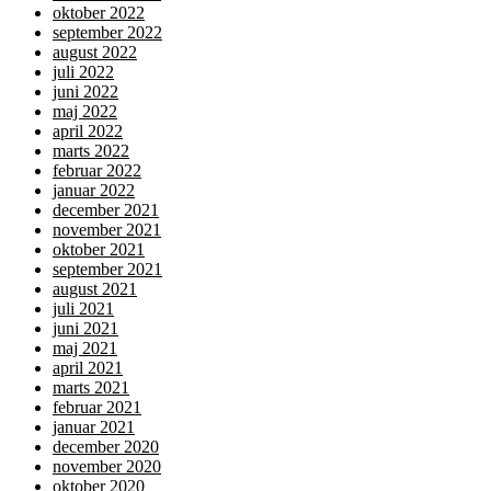
oktober 2022
september 2022
august 2022
juli 2022
juni 2022
maj 2022
april 2022
marts 2022
februar 2022
januar 2022
december 2021
november 2021
oktober 2021
september 2021
august 2021
juli 2021
juni 2021
maj 2021
april 2021
marts 2021
februar 2021
januar 2021
december 2020
november 2020
oktober 2020