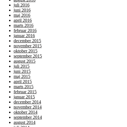
juli 2016
juni 2016
maj 2016
april 2016
marts 2016
februar 2016
januar 2016
december 2015
november 2015
oktober 2015
september 2015
august 2015
juli 2015
juni 2015
maj 2015
april 2015
marts 2015
februar 2015
januar 2015
december 2014
november 2014
oktober 2014
september 2014
august 2014