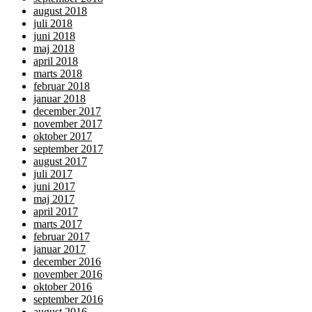
august 2018
juli 2018
juni 2018
maj 2018
april 2018
marts 2018
februar 2018
januar 2018
december 2017
november 2017
oktober 2017
september 2017
august 2017
juli 2017
juni 2017
maj 2017
april 2017
marts 2017
februar 2017
januar 2017
december 2016
november 2016
oktober 2016
september 2016
august 2016