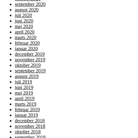
september 2020
august 2020
juli 2020
juni 2020
maj 2020
april 2020
marts 2020
februar 2020
januar 2020
december 2019
november 2019
oktober 2019
september 2019
august 2019
juli 2019
juni 2019
maj 2019
april 2019
marts 2019
februar 2019
januar 2019
december 2018
november 2018
oktober 2018
september 2018