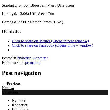
Søndag d. 07.06.: Blues Jam Vært: Uffe Steen
Lørdag d. 13.06.: Uffe Steen Trio
Lørdag d. 27.06.: Nathan James (USA)
Del dette:
Click to share on Twitter (Opens in new window)
Click to share on Facebook (Opens in new window)
Posted in
Nyheder
,
Koncerter
Bookmark the
permalink
.
Post navigation
← Previous
Next →
Categories
Nyheder
Koncerter
Udgivelser