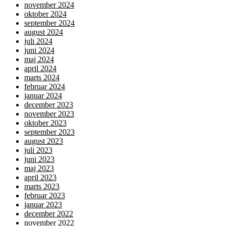
november 2024
oktober 2024
september 2024
august 2024
juli 2024
juni 2024
maj 2024
april 2024
marts 2024
februar 2024
januar 2024
december 2023
november 2023
oktober 2023
september 2023
august 2023
juli 2023
juni 2023
maj 2023
april 2023
marts 2023
februar 2023
januar 2023
december 2022
november 2022