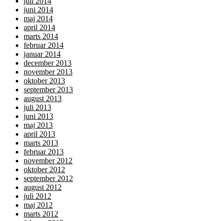
juli 2014
juni 2014
maj 2014
april 2014
marts 2014
februar 2014
januar 2014
december 2013
november 2013
oktober 2013
september 2013
august 2013
juli 2013
juni 2013
maj 2013
april 2013
marts 2013
februar 2013
november 2012
oktober 2012
september 2012
august 2012
juli 2012
maj 2012
marts 2012