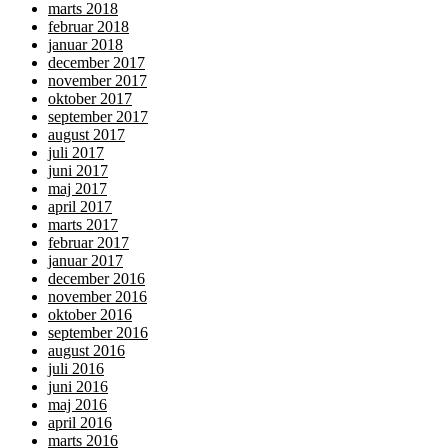
marts 2018
februar 2018
januar 2018
december 2017
november 2017
oktober 2017
september 2017
august 2017
juli 2017
juni 2017
maj 2017
april 2017
marts 2017
februar 2017
januar 2017
december 2016
november 2016
oktober 2016
september 2016
august 2016
juli 2016
juni 2016
maj 2016
april 2016
marts 2016