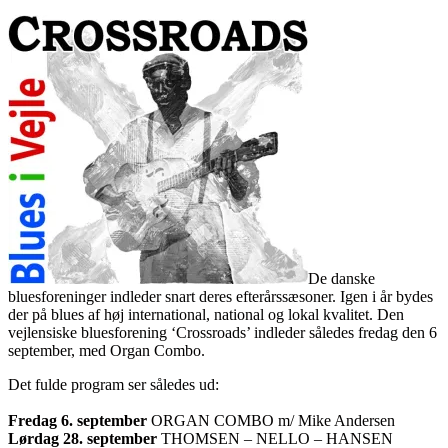
De danske
bluesforeninger indleder snart deres efterårssæsoner. Igen i år bydes
der på blues af høj international, national og lokal kvalitet. Den
vejlensiske bluesforening ‘Crossroads’ indleder således fredag den 6
september, med Organ Combo.
Det fulde program ser således ud:
Fredag 6. september
ORGAN COMBO m/ Mike Andersen
Lørdag 28. september
THOMSEN – NELLO – HANSEN