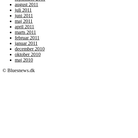
august 2011
juli 2011
juni 2011
maj 2011
april 2011
marts 2011
februar 2011
januar 2011
december 2010
oktober 2010
maj 2010
© Bluesnews.dk