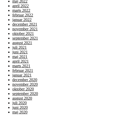
maj 2022
april 2022
marts 2022
februar 2022
januar 2022
december 2021
november 2021
oktober 2021
september 2021
august 2021
juli 2021
juni 2021
maj 2021
april 2021
marts 2021
februar 2021
januar 2021
december 2020
november 2020
oktober 2020
september 2020
august 2020
juli 2020
juni 2020
maj 2020