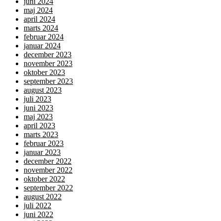
juni 2024
maj 2024
april 2024
marts 2024
februar 2024
januar 2024
december 2023
november 2023
oktober 2023
september 2023
august 2023
juli 2023
juni 2023
maj 2023
april 2023
marts 2023
februar 2023
januar 2023
december 2022
november 2022
oktober 2022
september 2022
august 2022
juli 2022
juni 2022