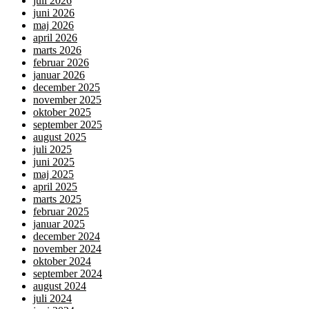
juli 2026
juni 2026
maj 2026
april 2026
marts 2026
februar 2026
januar 2026
december 2025
november 2025
oktober 2025
september 2025
august 2025
juli 2025
juni 2025
maj 2025
april 2025
marts 2025
februar 2025
januar 2025
december 2024
november 2024
oktober 2024
september 2024
august 2024
juli 2024