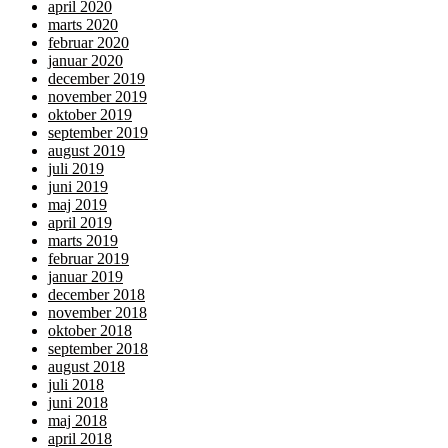
april 2020
marts 2020
februar 2020
januar 2020
december 2019
november 2019
oktober 2019
september 2019
august 2019
juli 2019
juni 2019
maj 2019
april 2019
marts 2019
februar 2019
januar 2019
december 2018
november 2018
oktober 2018
september 2018
august 2018
juli 2018
juni 2018
maj 2018
april 2018