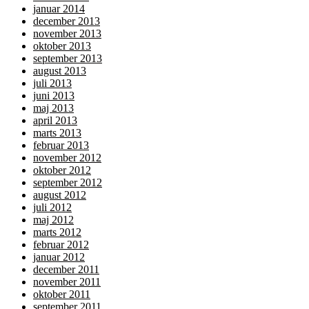
januar 2014
december 2013
november 2013
oktober 2013
september 2013
august 2013
juli 2013
juni 2013
maj 2013
april 2013
marts 2013
februar 2013
november 2012
oktober 2012
september 2012
august 2012
juli 2012
maj 2012
marts 2012
februar 2012
januar 2012
december 2011
november 2011
oktober 2011
september 2011