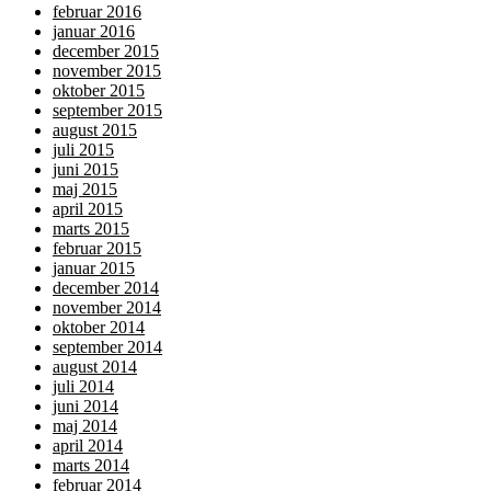
februar 2016
januar 2016
december 2015
november 2015
oktober 2015
september 2015
august 2015
juli 2015
juni 2015
maj 2015
april 2015
marts 2015
februar 2015
januar 2015
december 2014
november 2014
oktober 2014
september 2014
august 2014
juli 2014
juni 2014
maj 2014
april 2014
marts 2014
februar 2014