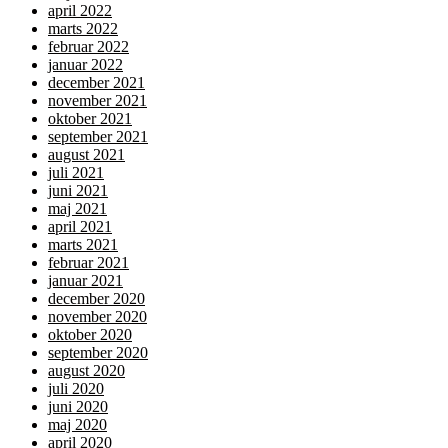
april 2022
marts 2022
februar 2022
januar 2022
december 2021
november 2021
oktober 2021
september 2021
august 2021
juli 2021
juni 2021
maj 2021
april 2021
marts 2021
februar 2021
januar 2021
december 2020
november 2020
oktober 2020
september 2020
august 2020
juli 2020
juni 2020
maj 2020
april 2020