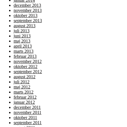
januar 2014
december 2013
november 2013
oktober 2013
september 2013
august 2013
juli 2013
juni 2013
maj 2013
april 2013
marts 2013
februar 2013
november 2012
oktober 2012
september 2012
august 2012
juli 2012
maj 2012
marts 2012
februar 2012
januar 2012
december 2011
november 2011
oktober 2011
september 2011