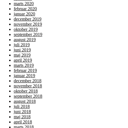
marts 2020
februar 2020
januar 2020
december 2019
november 2019
oktober 2019
september 2019
august 2019
juli 2019
juni 2019
maj 2019
april 2019
marts 2019
februar 2019
januar 2019
december 2018
november 2018
oktober 2018
september 2018
august 2018
juli 2018
juni 2018
maj 2018
april 2018
marts 2018