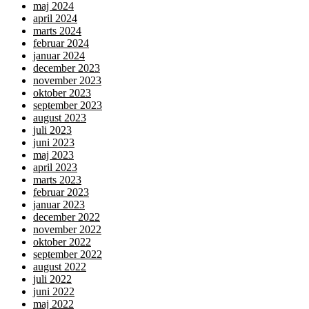
maj 2024
april 2024
marts 2024
februar 2024
januar 2024
december 2023
november 2023
oktober 2023
september 2023
august 2023
juli 2023
juni 2023
maj 2023
april 2023
marts 2023
februar 2023
januar 2023
december 2022
november 2022
oktober 2022
september 2022
august 2022
juli 2022
juni 2022
maj 2022