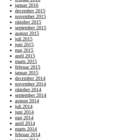
januar 2016
december 2015
november 2015
oktober 2015
september 2015
august 2015
juli 2015
juni 2015
maj 2015
april 2015
marts 2015
februar 2015
januar 2015
december 2014
november 2014
oktober 2014
september 2014
august 2014
juli 2014
juni 2014
maj 2014
april 2014
marts 2014
februar 2014