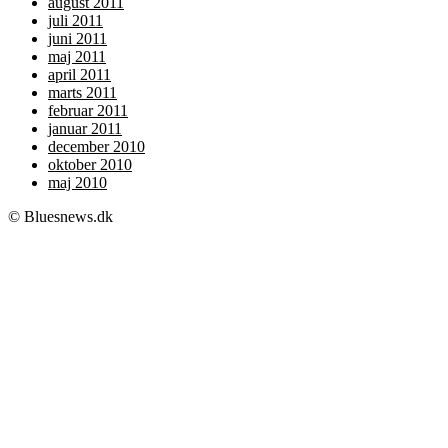
august 2011
juli 2011
juni 2011
maj 2011
april 2011
marts 2011
februar 2011
januar 2011
december 2010
oktober 2010
maj 2010
© Bluesnews.dk