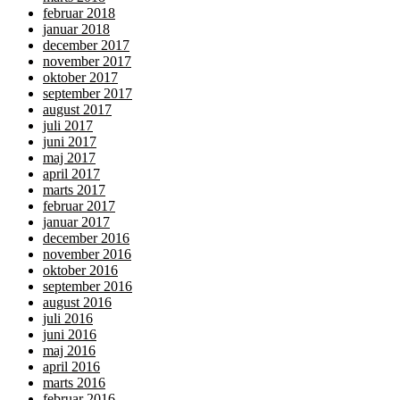
februar 2018
januar 2018
december 2017
november 2017
oktober 2017
september 2017
august 2017
juli 2017
juni 2017
maj 2017
april 2017
marts 2017
februar 2017
januar 2017
december 2016
november 2016
oktober 2016
september 2016
august 2016
juli 2016
juni 2016
maj 2016
april 2016
marts 2016
februar 2016