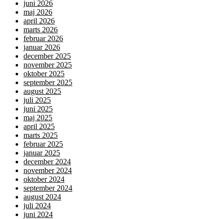
juni 2026
maj 2026
april 2026
marts 2026
februar 2026
januar 2026
december 2025
november 2025
oktober 2025
september 2025
august 2025
juli 2025
juni 2025
maj 2025
april 2025
marts 2025
februar 2025
januar 2025
december 2024
november 2024
oktober 2024
september 2024
august 2024
juli 2024
juni 2024