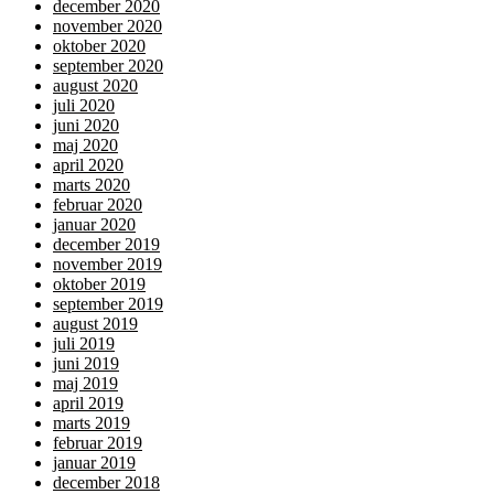
december 2020
november 2020
oktober 2020
september 2020
august 2020
juli 2020
juni 2020
maj 2020
april 2020
marts 2020
februar 2020
januar 2020
december 2019
november 2019
oktober 2019
september 2019
august 2019
juli 2019
juni 2019
maj 2019
april 2019
marts 2019
februar 2019
januar 2019
december 2018