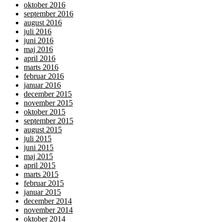
oktober 2016
september 2016
august 2016
juli 2016
juni 2016
maj 2016
april 2016
marts 2016
februar 2016
januar 2016
december 2015
november 2015
oktober 2015
september 2015
august 2015
juli 2015
juni 2015
maj 2015
april 2015
marts 2015
februar 2015
januar 2015
december 2014
november 2014
oktober 2014