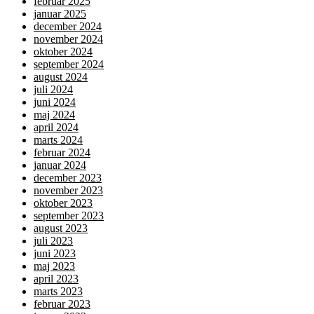
februar 2025
januar 2025
december 2024
november 2024
oktober 2024
september 2024
august 2024
juli 2024
juni 2024
maj 2024
april 2024
marts 2024
februar 2024
januar 2024
december 2023
november 2023
oktober 2023
september 2023
august 2023
juli 2023
juni 2023
maj 2023
april 2023
marts 2023
februar 2023