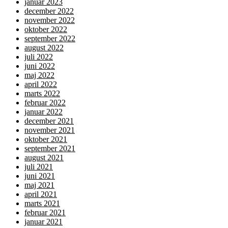
januar 2023
december 2022
november 2022
oktober 2022
september 2022
august 2022
juli 2022
juni 2022
maj 2022
april 2022
marts 2022
februar 2022
januar 2022
december 2021
november 2021
oktober 2021
september 2021
august 2021
juli 2021
juni 2021
maj 2021
april 2021
marts 2021
februar 2021
januar 2021