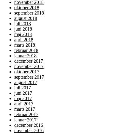
november 2018
oktober 2018
september 2018
august 2018
juli 2018
juni 2018
maj 2018
april 2018
marts 2018
februar 2018
januar 2018
december 2017
november 2017
oktober 2017
september 2017
august 2017
juli 2017
juni 2017
maj 2017
april 2017
marts 2017
februar 2017
januar 2017
december 2016
november 2016