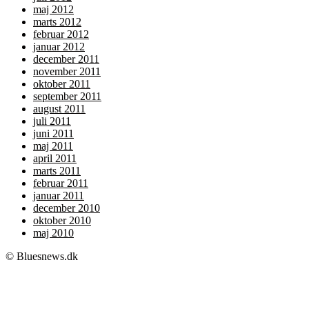
maj 2012
marts 2012
februar 2012
januar 2012
december 2011
november 2011
oktober 2011
september 2011
august 2011
juli 2011
juni 2011
maj 2011
april 2011
marts 2011
februar 2011
januar 2011
december 2010
oktober 2010
maj 2010
© Bluesnews.dk