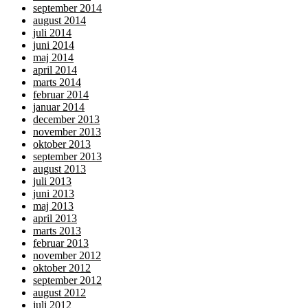
september 2014
august 2014
juli 2014
juni 2014
maj 2014
april 2014
marts 2014
februar 2014
januar 2014
december 2013
november 2013
oktober 2013
september 2013
august 2013
juli 2013
juni 2013
maj 2013
april 2013
marts 2013
februar 2013
november 2012
oktober 2012
september 2012
august 2012
juli 2012