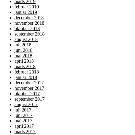
marts 2019
februar 2019
januar 2019
december 2018
november 2018
oktober 2018
september 2018
august 2018
juli 2018
juni 2018
maj 2018
april 2018
marts 2018
februar 2018
januar 2018
december 2017
november 2017
oktober 2017
september 2017
august 2017
juli 2017
juni 2017
maj 2017
april 2017
marts 2017