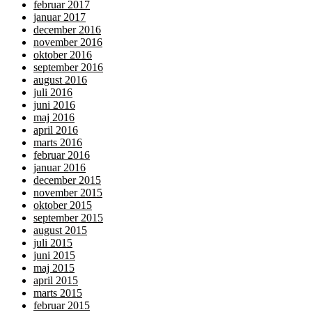
februar 2017
januar 2017
december 2016
november 2016
oktober 2016
september 2016
august 2016
juli 2016
juni 2016
maj 2016
april 2016
marts 2016
februar 2016
januar 2016
december 2015
november 2015
oktober 2015
september 2015
august 2015
juli 2015
juni 2015
maj 2015
april 2015
marts 2015
februar 2015