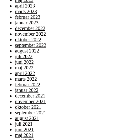
maj 2023
april 2023
marts 2023
februar 2023
januar 2023
december 2022
november 2022
oktober 2022
september 2022
august 2022
juli 2022
juni 2022
maj 2022
april 2022
marts 2022
februar 2022
januar 2022
december 2021
november 2021
oktober 2021
september 2021
august 2021
juli 2021
juni 2021
maj 2021