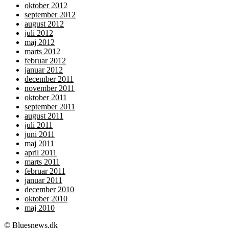
oktober 2012
september 2012
august 2012
juli 2012
maj 2012
marts 2012
februar 2012
januar 2012
december 2011
november 2011
oktober 2011
september 2011
august 2011
juli 2011
juni 2011
maj 2011
april 2011
marts 2011
februar 2011
januar 2011
december 2010
oktober 2010
maj 2010
© Bluesnews.dk