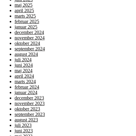
maj 2025
april 2025
marts 2025
februar 2025
januar 2025
december 2024
november 2024
oktober 2024
september 2024
august 2024
juli 2024
juni 2024
maj 2024
april 2024
marts 2024
februar 2024
januar 2024
december 2023
november 2023
oktober 2023
september 2023
august 2023
juli 2023
juni 2023