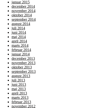
januar 2015
december 2014
november 2014
oktober 2014
september 2014
august 2014
juli 2014
juni 2014
maj 2014
april 2014
marts 2014
februar 2014
januar 2014
december 2013
november 2013
oktober 2013
september 2013
august 2013
juli 2013
juni 2013
maj 2013
april 2013
marts 2013
februar 2013
november 2012