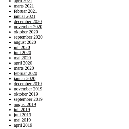
april 2021
marts 2021
februar 2021
januar 2021
december 2020
november 2020
oktober 2020
september 2020
august 2020
juli 2020
juni 2020
maj 2020
april 2020
marts 2020
februar 2020
januar 2020
december 2019
november 2019
oktober 2019
september 2019
august 2019
juli 2019
juni 2019
maj 2019
april 2019