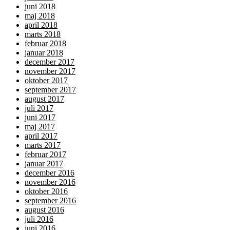
juni 2018
maj 2018
april 2018
marts 2018
februar 2018
januar 2018
december 2017
november 2017
oktober 2017
september 2017
august 2017
juli 2017
juni 2017
maj 2017
april 2017
marts 2017
februar 2017
januar 2017
december 2016
november 2016
oktober 2016
september 2016
august 2016
juli 2016
juni 2016