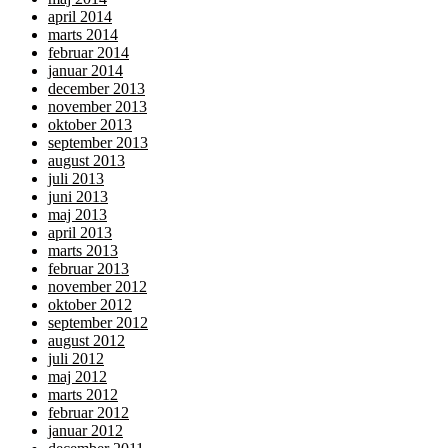
april 2014
marts 2014
februar 2014
januar 2014
december 2013
november 2013
oktober 2013
september 2013
august 2013
juli 2013
juni 2013
maj 2013
april 2013
marts 2013
februar 2013
november 2012
oktober 2012
september 2012
august 2012
juli 2012
maj 2012
marts 2012
februar 2012
januar 2012