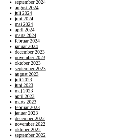
september 2024
august 2024
juli 2024
juni 2024
maj 2024
april 2024
marts 2024
februar 2024
januar 2024
december 2023
november 2023
oktober 2023
september 2023
august 2023
juli 2023
juni 2023
maj 2023
april 2023
marts 2023
februar 2023
januar 2023
december 2022
november 2022
oktober 2022
september 2022