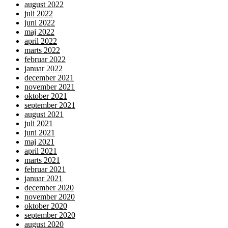
august 2022
juli 2022
juni 2022
maj 2022
april 2022
marts 2022
februar 2022
januar 2022
december 2021
november 2021
oktober 2021
september 2021
august 2021
juli 2021
juni 2021
maj 2021
april 2021
marts 2021
februar 2021
januar 2021
december 2020
november 2020
oktober 2020
september 2020
august 2020