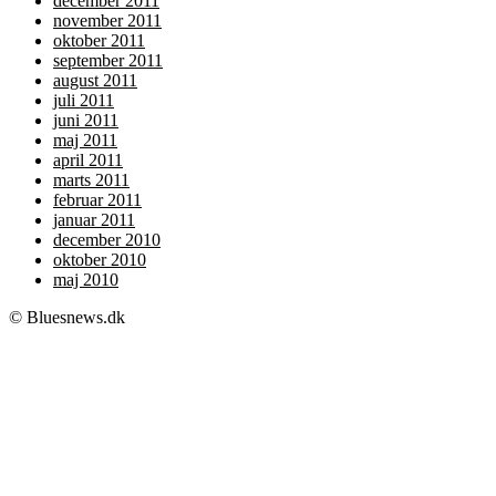
december 2011
november 2011
oktober 2011
september 2011
august 2011
juli 2011
juni 2011
maj 2011
april 2011
marts 2011
februar 2011
januar 2011
december 2010
oktober 2010
maj 2010
© Bluesnews.dk