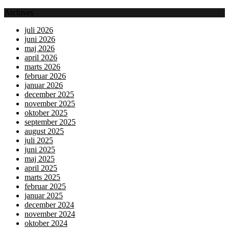
Archives
juli 2026
juni 2026
maj 2026
april 2026
marts 2026
februar 2026
januar 2026
december 2025
november 2025
oktober 2025
september 2025
august 2025
juli 2025
juni 2025
maj 2025
april 2025
marts 2025
februar 2025
januar 2025
december 2024
november 2024
oktober 2024