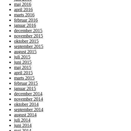
maj 2016
april 2016
marts 2016
februar 2016
januar 2016
december 2015
november 2015
oktober 2015
september 2015
august 2015
juli 2015
juni 2015
maj 2015
april 2015
marts 2015
februar 2015
januar 2015
december 2014
november 2014
oktober 2014
september 2014
august 2014
juli 2014
juni 2014
maj 2014