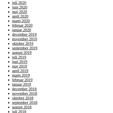
juli 2020
juni 2020
maj 2020
april 2020
marts 2020
februar 2020
januar 2020
december 2019
november 2019
oktober 2019
september 2019
august 2019
juli 2019
juni 2019
maj 2019
april 2019
marts 2019
februar 2019
januar 2019
december 2018
november 2018
oktober 2018
september 2018
august 2018
juli 2018